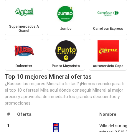
Supermercados A
Jumbo
Carrefour Express
Granel
Dulcenter
Punto Mayorista
Autoservicio Capo
Top 10 mejores Mineral ofertas
¿Buscas las mejores Mineral ofertas? ¡Hemos reunido para ti
el top 10 ofertas! Mira aquí dónde conseguir Mineral al mejor
precio y aprovecha de inmediato los grandes descuentos y
promociones.
#
Oferta
Nombre
1
Villa del sur agua