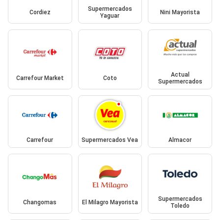
Supermercados
Cordiez
Nini Mayorista
Yaguar
Actual
Carrefour Market
Coto
Supermercados
Carrefour
Supermercados Vea
Almacor
Supermercados
Changomas
El Milagro Mayorista
Toledo