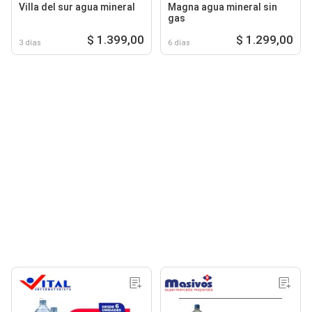
Villa del sur agua mineral
Magna agua mineral sin
gas
$ 1.399,00
$ 1.299,00
3 días
6 días