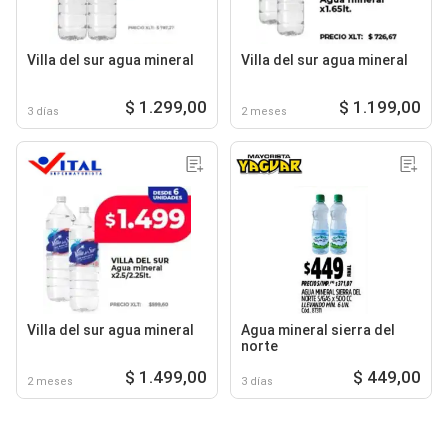
Villa del sur agua mineral
Villa del sur agua mineral
$ 1.299,00
$ 1.199,00
3 días
2 meses
Villa del sur agua mineral
Agua mineral sierra del
norte
$ 1.499,00
$ 449,00
2 meses
3 días