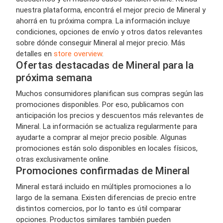
nuestra plataforma, encontrá el mejor precio de Mineral y
ahorrá en tu próxima compra. La información incluye
condiciones, opciones de envío y otros datos relevantes
sobre dónde conseguir Mineral al mejor precio. Más
detalles en
store overview
.
Ofertas destacadas de Mineral para la
próxima semana
Muchos consumidores planifican sus compras según las
promociones disponibles. Por eso, publicamos con
anticipación los precios y descuentos más relevantes de
Mineral. La información se actualiza regularmente para
ayudarte a comprar al mejor precio posible. Algunas
promociones están solo disponibles en locales físicos,
otras exclusivamente online.
Promociones confirmadas de Mineral
Mineral estará incluido en múltiples promociones a lo
largo de la semana. Existen diferencias de precio entre
distintos comercios, por lo tanto es útil comparar
opciones. Productos similares también pueden