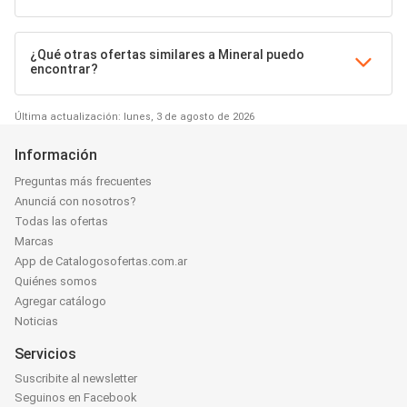
¿Qué otras ofertas similares a Mineral puedo
encontrar?
Última actualización: lunes, 3 de agosto de 2026
Información
Preguntas más frecuentes
Anunciá con nosotros?
Todas las ofertas
Marcas
App de Catalogosofertas.com.ar
Quiénes somos
Agregar catálogo
Noticias
Servicios
Suscribite al newsletter
Seguinos en Facebook