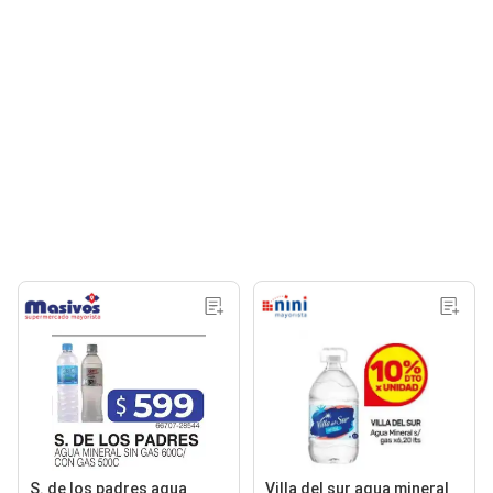
S. de los padres agua
Villa del sur agua mineral