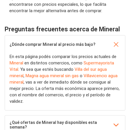
encontrarse con precios especiales, lo que facilita
encontrar la mejor alternativa antes de comprar.
Preguntas frecuentes acerca de Mineral
¿Dónde comprar Mineral al precio más bajo?
En esta página podés comparar los precios actuales de
Mineral
en distintos comercios, como
Supermayorista
Vital
. Ya sea que estés buscando
Villa del sur agua
mineral
,
Magna agua mineral sin gas
o
Villavicencio agua
mineral
, vas a ver de inmediato dónde se consigue al
mejor precio. La oferta más económica aparece primero,
con el nombre del comercio, el precio y el período de
validez.
¿Qué ofertas de Mineral hay disponibles esta
semana?