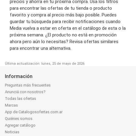
precios y ahorra en tu próxima compra. Usa los filtros
para encontrar las ofertas de tu tienda o producto
favorito y compra al precio más bajo posible. Puedes
guardar tu búsqueda para recibir notificaciones cuando
Media vuelva a estar en oferta en el catálogo de esta o la
próxima semana. ¿El producto no está en promoción
ahora pero aún lo necesitas? Revisa ofertas similares
para encontrar una alternativa.
Última actualización: lunes, 25 de mayo de 2026
Información
Preguntas más frecuentes
Anunciá con nosotros?
Todas las ofertas
Marcas
App de Catalogosofertas.com.ar
Quiénes somos
Agregar catálogo
Noticias