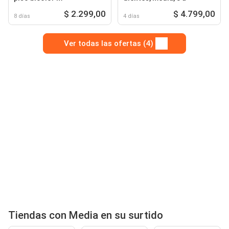
$ 2.299,00
$ 4.799,00
8 días
4 días
Ver todas las ofertas (4)
Tiendas con Media en su surtido