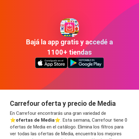
Bajá la app gratis y accedé a
1100+ tiendas
Carrefour oferta y precio de Media
En Carrefour encontrarás una gran variedad de
⭐️
ofertas de Media
⭐️. Esta semana, Carrefour tiene 0
ofertas de Media en el catálogo. Elimina los filtros para
ver todas las ofertas de Media, encuentra los mejores