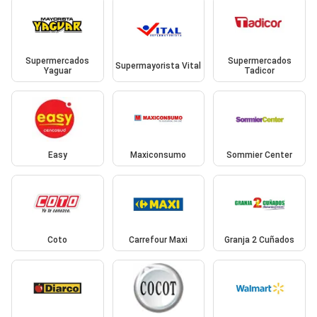
Supermercados
Supermercados
Supermayorista Vital
Yaguar
Tadicor
Easy
Maxiconsumo
Sommier Center
Coto
Carrefour Maxi
Granja 2 Cuñados