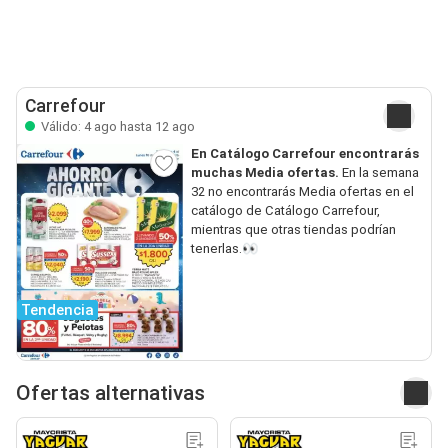
Carrefour
Válido: 4 ago hasta 12 ago
En Catálogo Carrefour encontrarás
muchas Media ofertas.
En la semana
32 no encontrarás Media ofertas en el
catálogo de Catálogo Carrefour,
mientras que otras tiendas podrían
tenerlas.👀
Tendencia
Ofertas alternativas