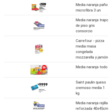
Media naranja paño
microfibra 3 un
Media naranja trapo
de piso gris
consorcio
Carrefour - pizza
media masa
congelada
mozzarella y jamón
Media naranja todo
Saint paulin queso
cremoso media 1
kg
Media naranja rejilla
reforzada 40x45cm