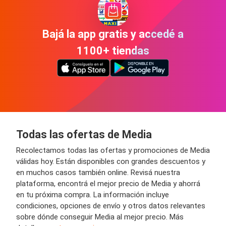
Bajá la app gratis y accedé a
1100+ tiendas
Todas las ofertas de Media
Recolectamos todas las ofertas y promociones de Media
válidas hoy. Están disponibles con grandes descuentos y
en muchos casos también online. Revisá nuestra
plataforma, encontrá el mejor precio de Media y ahorrá
en tu próxima compra. La información incluye
condiciones, opciones de envío y otros datos relevantes
sobre dónde conseguir Media al mejor precio. Más