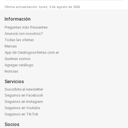
Última actualización: lunes, 3 de agosto de 2026
Información
Preguntas más frecuentes
Anunciá con nosotros?
Todas las ofertas
Marcas
App de Catalogosofertas.com.ar
Quiénes somos
Agregar catálogo
Noticias
Servicios
Suscribite al newsletter
Seguinos en Facebook
Seguinos en Instagram
Seguinos en Youtube
Seguinos en TikTok
Socios