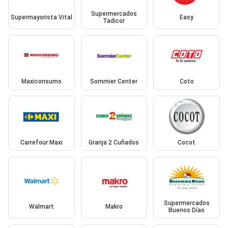
Supermercados
Supermayorista Vital
Easy
Tadicor
Maxiconsumo
Sommier Center
Coto
Carrefour Maxi
Granja 2 Cuñados
Cocot
Supermercados
Walmart
Makro
Buenos Días