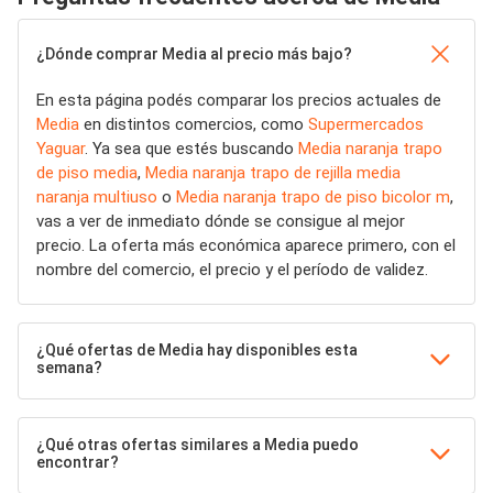
¿Dónde comprar Media al precio más bajo?
En esta página podés comparar los precios actuales de
Media
en distintos comercios, como
Supermercados
Yaguar
. Ya sea que estés buscando
Media naranja trapo
de piso media
,
Media naranja trapo de rejilla media
naranja multiuso
o
Media naranja trapo de piso bicolor m
,
vas a ver de inmediato dónde se consigue al mejor
precio. La oferta más económica aparece primero, con el
nombre del comercio, el precio y el período de validez.
¿Qué ofertas de Media hay disponibles esta
semana?
¿Qué otras ofertas similares a Media puedo
encontrar?