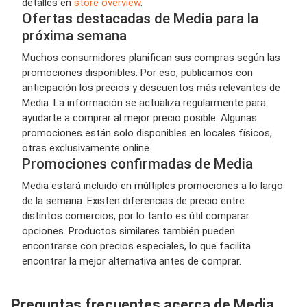
detalles en
store overview
.
Ofertas destacadas de Media para la
próxima semana
Muchos consumidores planifican sus compras según las
promociones disponibles. Por eso, publicamos con
anticipación los precios y descuentos más relevantes de
Media. La información se actualiza regularmente para
ayudarte a comprar al mejor precio posible. Algunas
promociones están solo disponibles en locales físicos,
otras exclusivamente online.
Promociones confirmadas de Media
Media estará incluido en múltiples promociones a lo largo
de la semana. Existen diferencias de precio entre
distintos comercios, por lo tanto es útil comparar
opciones. Productos similares también pueden
encontrarse con precios especiales, lo que facilita
encontrar la mejor alternativa antes de comprar.
Preguntas frecuentes acerca de Media