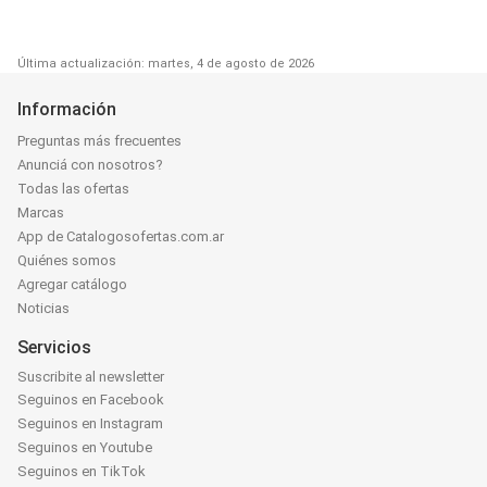
Última actualización: martes, 4 de agosto de 2026
Información
Preguntas más frecuentes
Anunciá con nosotros?
Todas las ofertas
Marcas
App de Catalogosofertas.com.ar
Quiénes somos
Agregar catálogo
Noticias
Servicios
Suscribite al newsletter
Seguinos en Facebook
Seguinos en Instagram
Seguinos en Youtube
Seguinos en TikTok