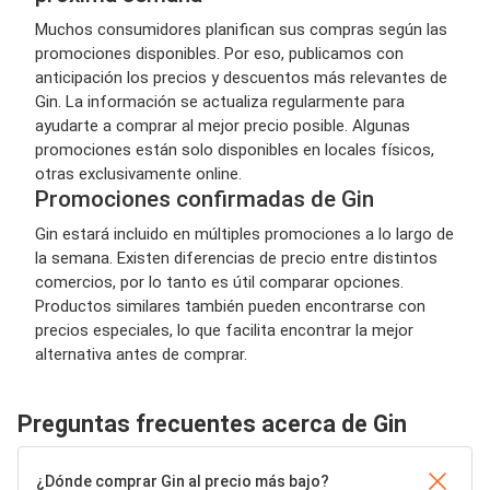
Muchos consumidores planifican sus compras según las
promociones disponibles. Por eso, publicamos con
anticipación los precios y descuentos más relevantes de
Gin. La información se actualiza regularmente para
ayudarte a comprar al mejor precio posible. Algunas
promociones están solo disponibles en locales físicos,
otras exclusivamente online.
Promociones confirmadas de Gin
Gin estará incluido en múltiples promociones a lo largo de
la semana. Existen diferencias de precio entre distintos
comercios, por lo tanto es útil comparar opciones.
Productos similares también pueden encontrarse con
precios especiales, lo que facilita encontrar la mejor
alternativa antes de comprar.
Preguntas frecuentes acerca de Gin
¿Dónde comprar Gin al precio más bajo?