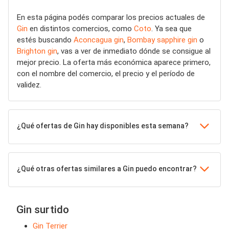
En esta página podés comparar los precios actuales de
Gin
en distintos comercios, como
Coto
. Ya sea que
estés buscando
Aconcagua gin
,
Bombay sapphire gin
o
Brighton gin
, vas a ver de inmediato dónde se consigue al
mejor precio. La oferta más económica aparece primero,
con el nombre del comercio, el precio y el período de
validez.
¿Qué ofertas de Gin hay disponibles esta semana?
¿Qué otras ofertas similares a Gin puedo encontrar?
Gin surtido
Gin Terrier