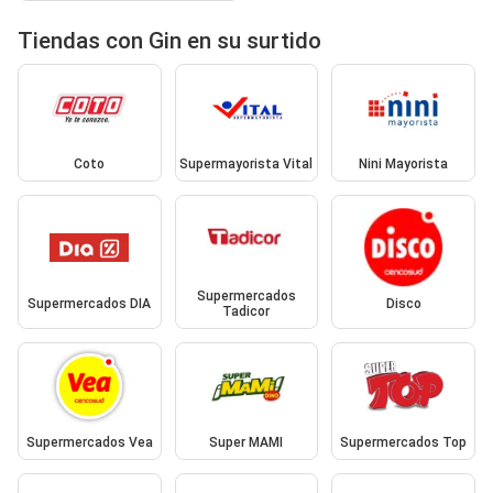
Tiendas con Gin en su surtido
Coto
Supermayorista Vital
Nini Mayorista
Supermercados
Supermercados DIA
Disco
Tadicor
Supermercados Vea
Super MAMI
Supermercados Top