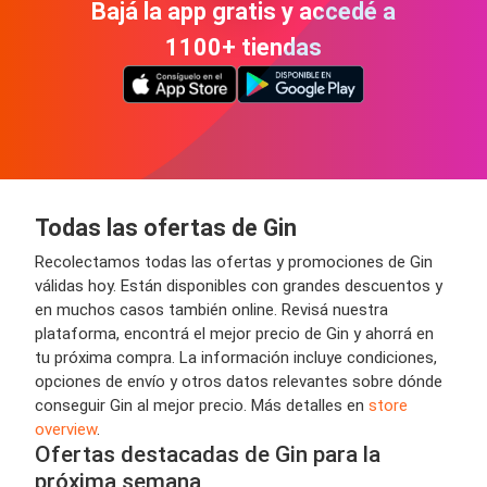
Bajá la app gratis y accedé a
1100+ tiendas
Todas las ofertas de Gin
Recolectamos todas las ofertas y promociones de Gin
válidas hoy. Están disponibles con grandes descuentos y
en muchos casos también online. Revisá nuestra
plataforma, encontrá el mejor precio de Gin y ahorrá en
tu próxima compra. La información incluye condiciones,
opciones de envío y otros datos relevantes sobre dónde
conseguir Gin al mejor precio. Más detalles en
store
overview
.
Ofertas destacadas de Gin para la
próxima semana