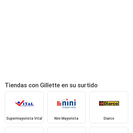
Tiendas con Gillette en su surtido
Supermayorista Vital
Nini Mayorista
Diarco