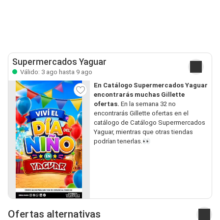
Supermercados Yaguar
Válido: 3 ago hasta 9 ago
En Catálogo Supermercados Yaguar
encontrarás muchas Gillette
ofertas.
En la semana 32 no
encontrarás Gillette ofertas en el
catálogo de Catálogo Supermercados
Yaguar, mientras que otras tiendas
podrían tenerlas.👀
Ofertas alternativas