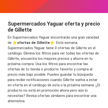
Supermercados Yaguar oferta y precio
de Gillette
En Supermercados Yaguar encontrarás una gran variedad
de ⭐️
ofertas de Gillette
⭐️. Esta semana,
Supermercados Yaguar tiene 0 ofertas de Gillette en el
catálogo. Elimina los filtros para ver todas las ofertas de
Gillette, encuentra los mejores precios y ahorra en tu
próxima compra. Usa los filtros para encontrar las
ofertas de tu tienda o producto favorito y compra al
precio más bajo posible. Puedes guardar tu búsqueda
para recibir notificaciones cuando Gillette vuelva a estar
en oferta en el catálogo de esta o la próxima semana. ¿El
producto no está en promoción ahora pero aún lo
necesitas? Revisa ofertas similares para encontrar una
alternativa.