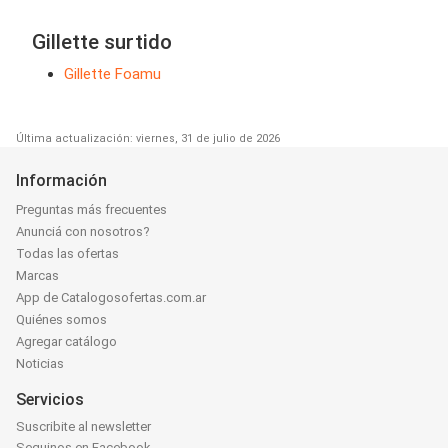
Gillette surtido
Gillette Foamu
Última actualización: viernes, 31 de julio de 2026
Información
Preguntas más frecuentes
Anunciá con nosotros?
Todas las ofertas
Marcas
App de Catalogosofertas.com.ar
Quiénes somos
Agregar catálogo
Noticias
Servicios
Suscribite al newsletter
Seguinos en Facebook