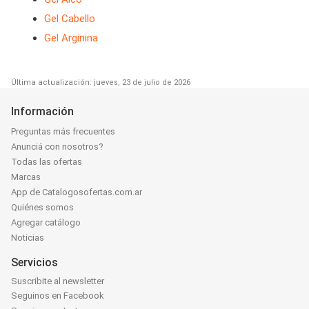
Gel Cabello
Gel Arginina
Última actualización: jueves, 23 de julio de 2026
Información
Preguntas más frecuentes
Anunciá con nosotros?
Todas las ofertas
Marcas
App de Catalogosofertas.com.ar
Quiénes somos
Agregar catálogo
Noticias
Servicios
Suscribite al newsletter
Seguinos en Facebook