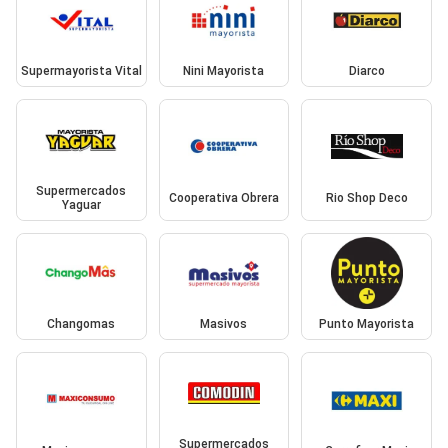
Supermayorista Vital
Nini Mayorista
Diarco
Supermercados
Cooperativa Obrera
Rio Shop Deco
Yaguar
Changomas
Masivos
Punto Mayorista
Supermercados