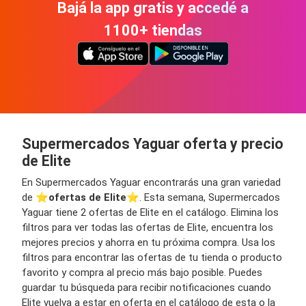
Bajá la app gratis y accedé a
1100+ tiendas
Supermercados Yaguar oferta y precio
de Elite
En Supermercados Yaguar encontrarás una gran variedad
de ⭐️
ofertas de Elite
⭐️. Esta semana, Supermercados
Yaguar tiene 2 ofertas de Elite en el catálogo. Elimina los
filtros para ver todas las ofertas de Elite, encuentra los
mejores precios y ahorra en tu próxima compra. Usa los
filtros para encontrar las ofertas de tu tienda o producto
favorito y compra al precio más bajo posible. Puedes
guardar tu búsqueda para recibir notificaciones cuando
Elite vuelva a estar en oferta en el catálogo de esta o la