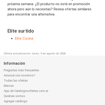
próxima semana. ¿El producto no está en promoción
ahora pero aún lo necesitas? Revisa ofertas similares
para encontrar una alternativa.
Elite surtido
Elite Cocina
Última actualización: lunes, 3 de agosto de 2026
Información
Preguntas más frecuentes
Anunciá con nosotros?
Todas las ofertas
Marcas
App de Catalogosofertas.com.ar
Quiénes somos
Agregar catálogo