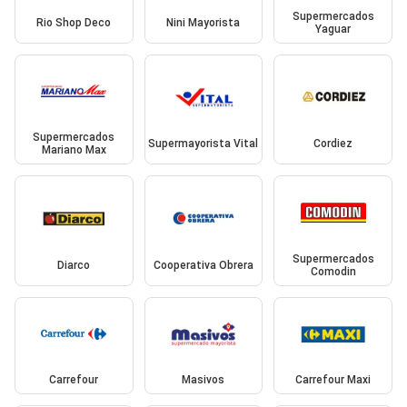
Supermercados
Rio Shop Deco
Nini Mayorista
Yaguar
Supermercados
Supermayorista Vital
Cordiez
Mariano Max
Supermercados
Diarco
Cooperativa Obrera
Comodin
Carrefour
Masivos
Carrefour Maxi