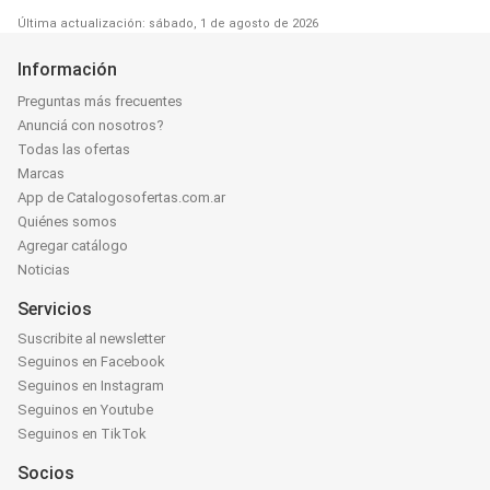
Última actualización: sábado, 1 de agosto de 2026
Información
Preguntas más frecuentes
Anunciá con nosotros?
Todas las ofertas
Marcas
App de Catalogosofertas.com.ar
Quiénes somos
Agregar catálogo
Noticias
Servicios
Suscribite al newsletter
Seguinos en Facebook
Seguinos en Instagram
Seguinos en Youtube
Seguinos en TikTok
Socios