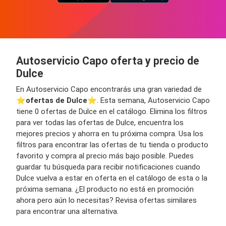
Autoservicio Capo oferta y precio de
Dulce
En Autoservicio Capo encontrarás una gran variedad de
⭐️
ofertas de Dulce
⭐️. Esta semana, Autoservicio Capo
tiene 0 ofertas de Dulce en el catálogo. Elimina los filtros
para ver todas las ofertas de Dulce, encuentra los
mejores precios y ahorra en tu próxima compra. Usa los
filtros para encontrar las ofertas de tu tienda o producto
favorito y compra al precio más bajo posible. Puedes
guardar tu búsqueda para recibir notificaciones cuando
Dulce vuelva a estar en oferta en el catálogo de esta o la
próxima semana. ¿El producto no está en promoción
ahora pero aún lo necesitas? Revisa ofertas similares
para encontrar una alternativa.