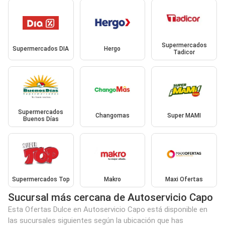
Supermercados
Supermercados DIA
Hergo
Tadicor
Supermercados
Changomas
Super MAMI
Buenos Días
Supermercados Top
Makro
Maxi Ofertas
Sucursal más cercana de Autoservicio Capo
Esta Ofertas Dulce en Autoservicio Capo está disponible en
las sucursales siguientes según la ubicación que has