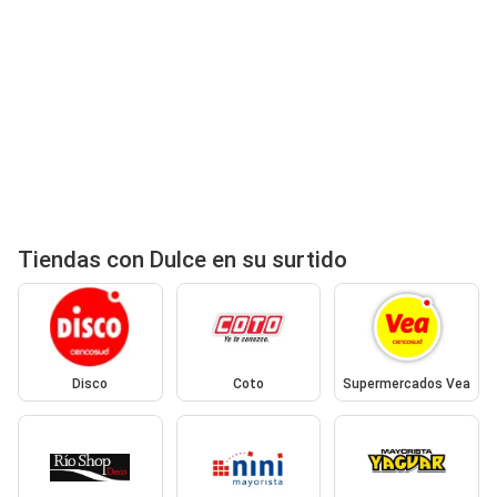
Tiendas con Dulce en su surtido
Disco
Coto
Supermercados Vea