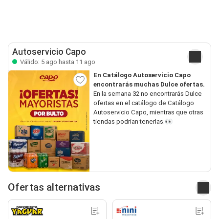
Autoservicio Capo
Válido: 5 ago hasta 11 ago
En Catálogo Autoservicio Capo
encontrarás muchas Dulce ofertas.
En la semana 32 no encontrarás Dulce
ofertas en el catálogo de Catálogo
Autoservicio Capo, mientras que otras
tiendas podrían tenerlas.👀
Ofertas alternativas