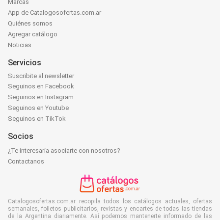
Marcas
App de Catalogosofertas.com.ar
Quiénes somos
Agregar catálogo
Noticias
Servicios
Suscribite al newsletter
Seguinos en Facebook
Seguinos en Instagram
Seguinos en Youtube
Seguinos en TikTok
Socios
¿Te interesaría asociarte con nosotros?
Contactanos
Catalogosofertas.com.ar recopila todos los catálogos actuales, ofertas
semanales, folletos publicitarios, revistas y encartes de todas las tiendas
de la Argentina diariamente. Así podemos mantenerte informado de las