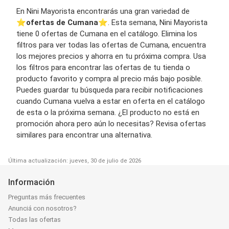
En Nini Mayorista encontrarás una gran variedad de
⭐️
ofertas de Cumana
⭐️. Esta semana, Nini Mayorista
tiene 0 ofertas de Cumana en el catálogo. Elimina los
filtros para ver todas las ofertas de Cumana, encuentra
los mejores precios y ahorra en tu próxima compra. Usa
los filtros para encontrar las ofertas de tu tienda o
producto favorito y compra al precio más bajo posible.
Puedes guardar tu búsqueda para recibir notificaciones
cuando Cumana vuelva a estar en oferta en el catálogo
de esta o la próxima semana. ¿El producto no está en
promoción ahora pero aún lo necesitas? Revisa ofertas
similares para encontrar una alternativa.
Última actualización: jueves, 30 de julio de 2026
Información
Preguntas más frecuentes
Anunciá con nosotros?
Todas las ofertas