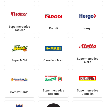
Supermercados
Parodi
Hergo
Tadicor
Supermercados
Super MAMI
Carrefour Maxi
Aiello
Supermercados
Supermercados
Gomez Pardo
Becerra
Comodin