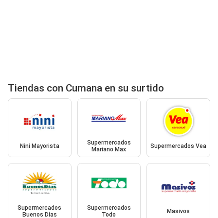
Tiendas con Cumana en su surtido
Supermercados
Nini Mayorista
Supermercados Vea
Mariano Max
Supermercados
Supermercados
Masivos
Buenos Días
Todo