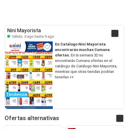
Nini Mayorista
Válido: 3 ago hasta 9 ago
En Catálogo Nini Mayorista
encontrarás muchas Cumana
ofertas.
En la semana 32 no
encontrarás Cumana ofertas en el
catálogo de Catálogo Nini Mayorista,
mientras que otras tiendas podrían
tenerlas.👀
Tendencia
Ofertas alternativas