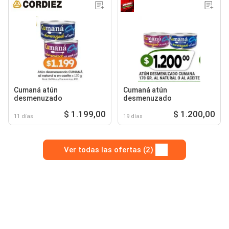
Cumaná atún
Cumaná atún
desmenuzado
desmenuzado
$ 1.199,00
$ 1.200,00
11 días
19 días
Ver todas las ofertas (2)