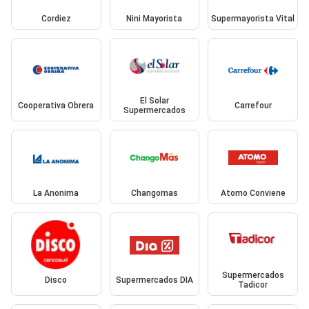
Cordiez
Nini Mayorista
Supermayorista Vital
El Solar
Cooperativa Obrera
Carrefour
Supermercados
La Anonima
Changomas
Atomo Conviene
Supermercados
Disco
Supermercados DIA
Tadicor