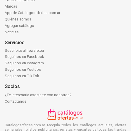
Marcas
App de Catalogosofertas.com.ar
Quiénes somos
Agregar catálogo
Noticias
Servicios
Suscribite al newsletter
Seguinos en Facebook
Seguinos en Instagram
Seguinos en Youtube
Seguinos en TikTok
Socios
¿Te interesaría asociarte con nosotros?
Contactanos
Catalogosofertas.com.ar recopila todos los catálogos actuales, ofertas
semanales, folletos publicitarios, revistas y encartes de todas las tiendas