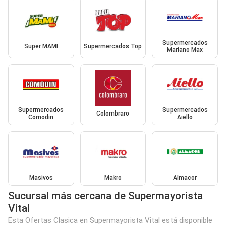
Supermercados
Super MAMI
Supermercados Top
Mariano Max
Supermercados
Supermercados
Colombraro
Comodin
Aiello
Masivos
Makro
Almacor
Sucursal más cercana de Supermayorista
Vital
Esta Ofertas Clasica en Supermayorista Vital está disponible