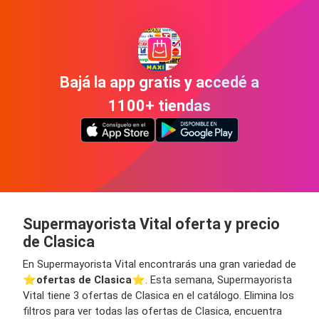
Bajá la app gratis y accedé a
1100+ tiendas
Supermayorista Vital oferta y precio
de Clasica
En Supermayorista Vital encontrarás una gran variedad de
⭐️
ofertas de Clasica
⭐️. Esta semana, Supermayorista
Vital tiene 3 ofertas de Clasica en el catálogo. Elimina los
filtros para ver todas las ofertas de Clasica, encuentra