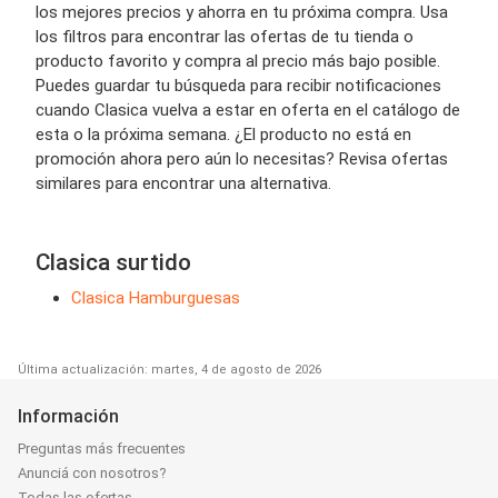
los mejores precios y ahorra en tu próxima compra. Usa
los filtros para encontrar las ofertas de tu tienda o
producto favorito y compra al precio más bajo posible.
Puedes guardar tu búsqueda para recibir notificaciones
cuando Clasica vuelva a estar en oferta en el catálogo de
esta o la próxima semana. ¿El producto no está en
promoción ahora pero aún lo necesitas? Revisa ofertas
similares para encontrar una alternativa.
Clasica surtido
Clasica Hamburguesas
Última actualización: martes, 4 de agosto de 2026
Información
Preguntas más frecuentes
Anunciá con nosotros?
Todas las ofertas