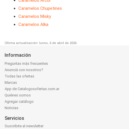
Caramelos Arcor
Caramelos Chupetines
Caramelos Misky
Caramelos Alka
Última actualización: lunes, 6 de abril de 2026
Información
Preguntas más frecuentes
Anunciá con nosotros?
Todas las ofertas
Marcas
App de Catalogosofertas.com.ar
Quiénes somos
Agregar catálogo
Noticias
Servicios
Suscribite al newsletter