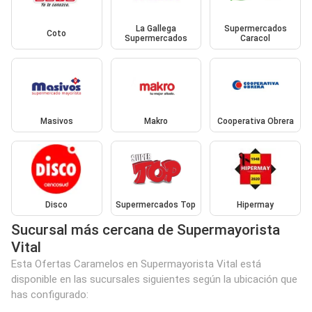
La Gallega
Supermercados
Coto
Supermercados
Caracol
Masivos
Makro
Cooperativa Obrera
Disco
Supermercados Top
Hipermay
Sucursal más cercana de Supermayorista
Vital
Esta Ofertas Caramelos en Supermayorista Vital está
disponible en las sucursales siguientes según la ubicación que
has configurado: