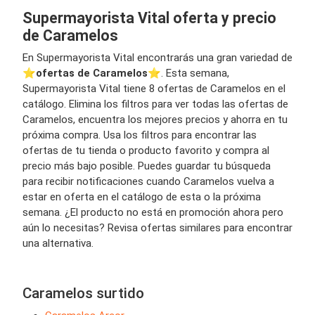
Supermayorista Vital oferta y precio
de Caramelos
En Supermayorista Vital encontrarás una gran variedad de
⭐️
ofertas de Caramelos
⭐️. Esta semana,
Supermayorista Vital tiene 8 ofertas de Caramelos en el
catálogo. Elimina los filtros para ver todas las ofertas de
Caramelos, encuentra los mejores precios y ahorra en tu
próxima compra. Usa los filtros para encontrar las
ofertas de tu tienda o producto favorito y compra al
precio más bajo posible. Puedes guardar tu búsqueda
para recibir notificaciones cuando Caramelos vuelva a
estar en oferta en el catálogo de esta o la próxima
semana. ¿El producto no está en promoción ahora pero
aún lo necesitas? Revisa ofertas similares para encontrar
una alternativa.
Caramelos surtido