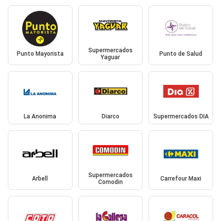
Supermercados
Punto Mayorista
Punto de Salud
Yaguar
La Anonima
Diarco
Supermercados DIA
Supermercados
Arbell
Carrefour Maxi
Comodin