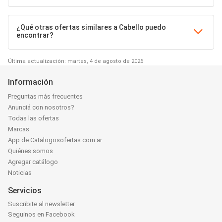
¿Qué otras ofertas similares a Cabello puedo
encontrar?
Última actualización: martes, 4 de agosto de 2026
Información
Preguntas más frecuentes
Anunciá con nosotros?
Todas las ofertas
Marcas
App de Catalogosofertas.com.ar
Quiénes somos
Agregar catálogo
Noticias
Servicios
Suscribite al newsletter
Seguinos en Facebook