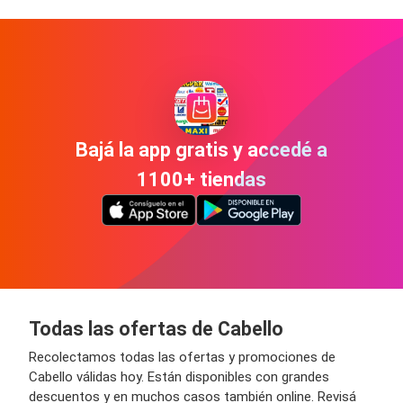
Bajá la app gratis y accedé a
1100+ tiendas
Todas las ofertas de Cabello
Recolectamos todas las ofertas y promociones de
Cabello válidas hoy. Están disponibles con grandes
descuentos y en muchos casos también online. Revisá