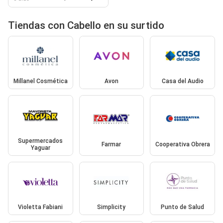
Tiendas con Cabello en su surtido
Millanel Cosmética
Avon
Casa del Audio
Supermercados
Farmar
Cooperativa Obrera
Yaguar
Violetta Fabiani
Simplicity
Punto de Salud