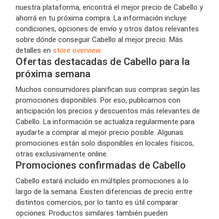
nuestra plataforma, encontrá el mejor precio de Cabello y
ahorrá en tu próxima compra. La información incluye
condiciones, opciones de envío y otros datos relevantes
sobre dónde conseguir Cabello al mejor precio. Más
detalles en
store overview
.
Ofertas destacadas de Cabello para la
próxima semana
Muchos consumidores planifican sus compras según las
promociones disponibles. Por eso, publicamos con
anticipación los precios y descuentos más relevantes de
Cabello. La información se actualiza regularmente para
ayudarte a comprar al mejor precio posible. Algunas
promociones están solo disponibles en locales físicos,
otras exclusivamente online.
Promociones confirmadas de Cabello
Cabello estará incluido en múltiples promociones a lo
largo de la semana. Existen diferencias de precio entre
distintos comercios, por lo tanto es útil comparar
opciones. Productos similares también pueden