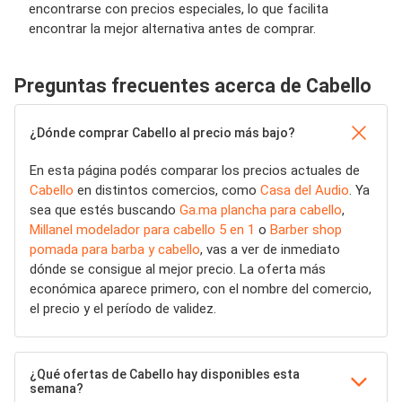
encontrarse con precios especiales, lo que facilita
encontrar la mejor alternativa antes de comprar.
Preguntas frecuentes acerca de Cabello
¿Dónde comprar Cabello al precio más bajo?
En esta página podés comparar los precios actuales de
Cabello
en distintos comercios, como
Casa del Audio
. Ya
sea que estés buscando
Ga.ma plancha para cabello
,
Millanel modelador para cabello 5 en 1
o
Barber shop
pomada para barba y cabello
, vas a ver de inmediato
dónde se consigue al mejor precio. La oferta más
económica aparece primero, con el nombre del comercio,
el precio y el período de validez.
¿Qué ofertas de Cabello hay disponibles esta
semana?