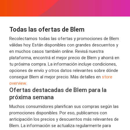
Todas las ofertas de Blem
Recolectamos todas las ofertas y promociones de Blem
válidas hoy. Están disponibles con grandes descuentos y
en muchos casos también online. Revisá nuestra
plataforma, encontrá el mejor precio de Blem y ahorrá en
tu próxima compra. La información incluye condiciones,
opciones de envío y otros datos relevantes sobre dónde
conseguir Blem al mejor precio. Más detalles en
store
overview
.
Ofertas destacadas de Blem para la
próxima semana
Muchos consumidores planifican sus compras según las
promociones disponibles. Por eso, publicamos con
anticipación los precios y descuentos más relevantes de
Blem. La información se actualiza regularmente para