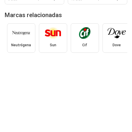
Marcas relacionadas
Neutrógena
Sun
Cif
Dove