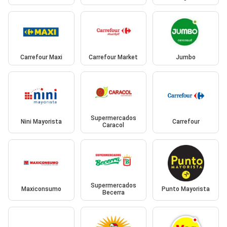
Carrefour Maxi
Carrefour Market
Jumbo
Supermercados
Nini Mayorista
Carrefour
Caracol
Supermercados
Maxiconsumo
Punto Mayorista
Becerra