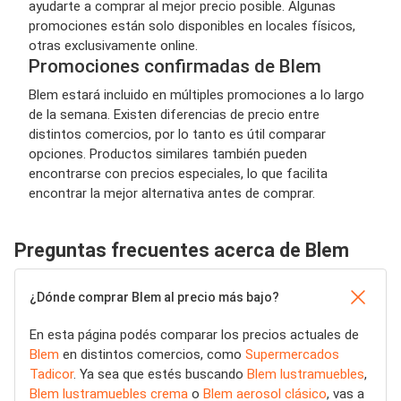
ayudarte a comprar al mejor precio posible. Algunas
promociones están solo disponibles en locales físicos,
otras exclusivamente online.
Promociones confirmadas de Blem
Blem estará incluido en múltiples promociones a lo largo
de la semana. Existen diferencias de precio entre
distintos comercios, por lo tanto es útil comparar
opciones. Productos similares también pueden
encontrarse con precios especiales, lo que facilita
encontrar la mejor alternativa antes de comprar.
Preguntas frecuentes acerca de Blem
¿Dónde comprar Blem al precio más bajo?
En esta página podés comparar los precios actuales de
Blem
en distintos comercios, como
Supermercados
Tadicor
. Ya sea que estés buscando
Blem lustramuebles
,
Blem lustramuebles crema
o
Blem aerosol clásico
, vas a