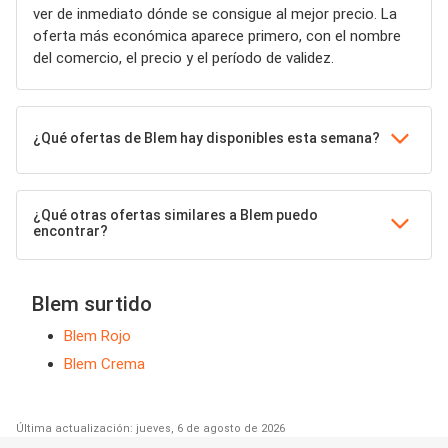
ver de inmediato dónde se consigue al mejor precio. La
oferta más económica aparece primero, con el nombre
del comercio, el precio y el período de validez.
¿Qué ofertas de Blem hay disponibles esta semana?
¿Qué otras ofertas similares a Blem puedo
encontrar?
Blem surtido
Blem Rojo
Blem Crema
Última actualización: jueves, 6 de agosto de 2026