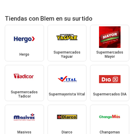
Tiendas con Blem en su surtido
Supermercados
Supermercados
Hergo
Yaguar
Mayor
Supermercados
Supermayorista Vital
Supermercados DIA
Tadicor
Masivos
Diarco
Changomas