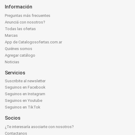
Información
Preguntas más frecuentes
Anunciá con nosotros?
Todas las ofertas
Marcas
App de Catalogosofertas.com.ar
Quiénes somos
Agregar catálogo
Noticias
Servicios
Suscribite al newsletter
Seguinos en Facebook
Seguinos en Instagram
Seguinos en Youtube
Seguinos en TikTok
Socios
¿Te interesaría asociarte con nosotros?
Contactanos