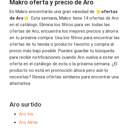
Makro oferta y precio de Aro
En Makro encontrarás una gran variedad de ⭐️
ofertas
de Aro
⭐️. Esta semana, Makro tiene 14 ofertas de Aro
en el catálogo. Elimina los filtros para ver todas las
ofertas de Aro, encuentra los mejores precios y ahorra
en tu próxima compra. Usa los filtros para encontrar las
ofertas de tu tienda o producto favorito y compra al
precio más bajo posible. Puedes guardar tu búsqueda
para recibir notificaciones cuando Aro vuelva a estar en
oferta en el catálogo de esta o la próxima semana. ¿El
producto no está en promoción ahora pero aún lo
necesitas? Revisa ofertas similares para encontrar una
alternativa.
Aro surtido
Aro Iris
Aro Alma