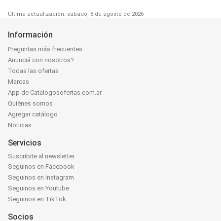
Última actualización: sábado, 8 de agosto de 2026
Información
Preguntas más frecuentes
Anunciá con nosotros?
Todas las ofertas
Marcas
App de Catalogosofertas.com.ar
Quiénes somos
Agregar catálogo
Noticias
Servicios
Suscribite al newsletter
Seguinos en Facebook
Seguinos en Instagram
Seguinos en Youtube
Seguinos en TikTok
Socios