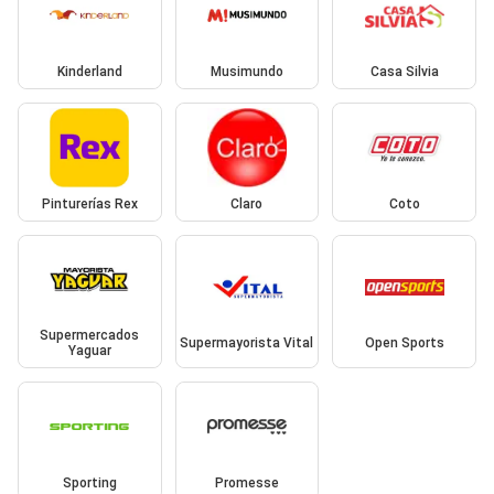
Kinderland
Musimundo
Casa Silvia
Pinturerías Rex
Claro
Coto
Supermercados
Supermayorista Vital
Open Sports
Yaguar
Sporting
Promesse