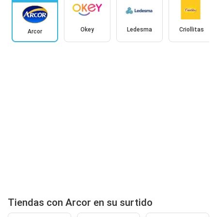
Okey
Ledesma
Criollitas
Arcor
Tiendas con Arcor en su surtido