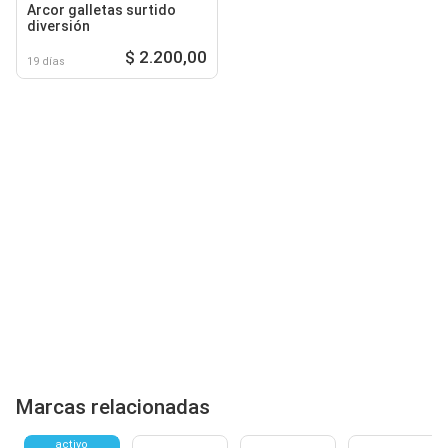
Arcor galletas surtido
diversión
$ 2.200,00
19 días
Marcas relacionadas
activo