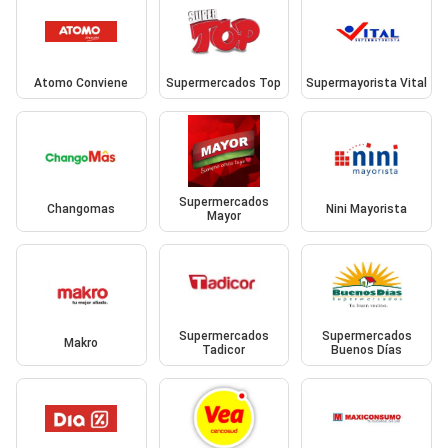
Atomo Conviene
Supermercados Top
Supermayorista Vital
Supermercados
Changomas
Nini Mayorista
Mayor
Supermercados
Supermercados
Makro
Tadicor
Buenos Días