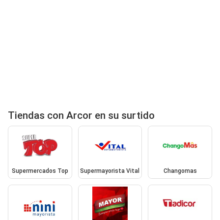
Tiendas con Arcor en su surtido
Supermercados Top
Supermayorista Vital
Changomas