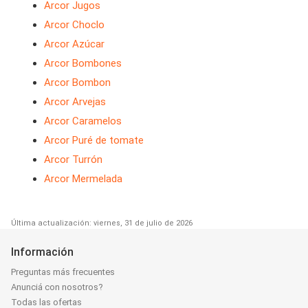
Arcor Jugos
Arcor Choclo
Arcor Azúcar
Arcor Bombones
Arcor Bombon
Arcor Arvejas
Arcor Caramelos
Arcor Puré de tomate
Arcor Turrón
Arcor Mermelada
Última actualización: viernes, 31 de julio de 2026
Información
Preguntas más frecuentes
Anunciá con nosotros?
Todas las ofertas