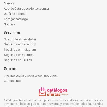
Marcas
App de Catalogosofertas.com.ar
Quiénes somos
Agregar catálogo
Noticias
Servicios
Suscribite al newsletter
Seguinos en Facebook
Seguinos en Instagram
Seguinos en Youtube
Seguinos en TikTok
Socios
¿Te interesaría asociarte con nosotros?
Contactanos
Catalogosofertas.com.ar recopila todos los catálogos actuales, ofertas
semanales, folletos publicitarios, revistas y encartes de todas las tiendas