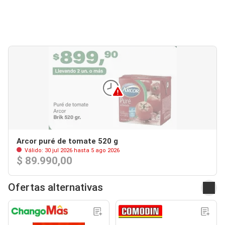
Arcor puré de tomate 520 g
Válido: 30 jul 2026 hasta 5 ago 2026
$ 89.990,00
Ofertas alternativas