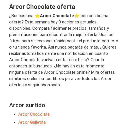
Arcor Chocolate oferta
¿Buscas una ⭐️
Arcor Chocolate
⭐️ con una buena
oferta? Esta semana hay 0 acciones actuales
disponibles. Compara fácilmente precios, tamaños y
presentaciones para encontrar la mejor oferta. Usa los
filtros para seleccionar rápidamente el producto correcto
o tu tienda favorita. Así nunca pagarás de más. ¿Quieres
recibir automáticamente una notificación en cuanto
Arcor Chocolate vuelva a estar en oferta? Guarda
entonces tu búsqueda. ¿No hay en este momento
ninguna oferta de Arcor Chocolate online? Mira ofertas
similares o elimina tus filtros para ver todos los Arcor
ofertas y seguir ahorrando.
Arcor surtido
Arcor Chocolate
Arcor Galletita