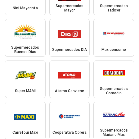
Supermercados
Supermercados
Nini Mayorista
Mayor
Tadicor
Supermercados
Supermercados DIA
Maxiconsumo
Buenos Días
Supermercados
Super MAMI
Atomo Conviene
Comodin
Supermercados
Carrefour Maxi
Cooperativa Obrera
Mariano Max