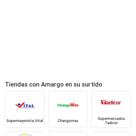
Tiendas con Amargo en su surtido
Supermercados
Supermayorista Vital
Changomas
Tadicor