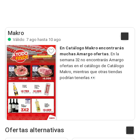
Makro
Válido: 7 ago hasta 10 ago
En Catálogo Makro encontrarás
muchas Amargo ofertas.
En la
semana 32 no encontrarás Amargo
ofertas en el catálogo de Catálogo
Makro, mientras que otras tiendas
podrían tenerlas.👀
Ofertas alternativas