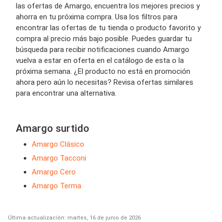
las ofertas de Amargo, encuentra los mejores precios y
ahorra en tu próxima compra. Usa los filtros para
encontrar las ofertas de tu tienda o producto favorito y
compra al precio más bajo posible. Puedes guardar tu
búsqueda para recibir notificaciones cuando Amargo
vuelva a estar en oferta en el catálogo de esta o la
próxima semana. ¿El producto no está en promoción
ahora pero aún lo necesitas? Revisa ofertas similares
para encontrar una alternativa.
Amargo surtido
Amargo Clásico
Amargo Tacconi
Amargo Cero
Amargo Terma
Última actualización: martes, 16 de junio de 2026