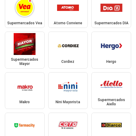
Supermercados Vea
Atomo Conviene
Supermercados DIA
Supermercados
Cordiez
Hergo
Mayor
Supermercados
Makro
Nini Mayorista
Aiello