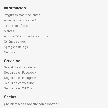
Información
Preguntas más frecuentes
Anunciá con nosotros?
Todas las ofertas
Marcas
App de Catalogosofertas.com.ar
Quiénes somos
Agregar catálogo
Noticias
Servicios
Suscribite al newsletter
Seguinos en Facebook
Seguinos en Instagram
Seguinos en Youtube
Seguinos en TikTok
Socios
¿Te interesaría asociarte con nosotros?