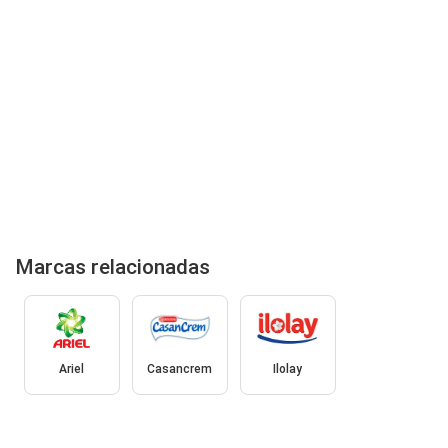
Marcas relacionadas
Ariel
Casancrem
Ilolay