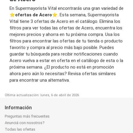
En Supermayorista Vital encontrarás una gran variedad de
⭐️
ofertas de Acero
⭐️. Esta semana, Supermayorista
Vital tiene 3 ofertas de Acero en el catálogo. Elimina los
filtros para ver todas las ofertas de Acero, encuentra los
mejores precios y ahorra en tu próxima compra. Usa los
filtros para encontrar las ofertas de tu tienda o producto
favorito y compra al precio más bajo posible. Puedes
guardar tu búsqueda para recibir notificaciones cuando
Acero vuelva a estar en oferta en el catálogo de esta o la
próxima semana. ¿El producto no está en promoción
ahora pero aún lo necesitas? Revisa ofertas similares
para encontrar una alternativa.
Última actualización: lunes, 6 de abril de 2026
Información
Preguntas más frecuentes
Anunciá con nosotros?
Todas las ofertas