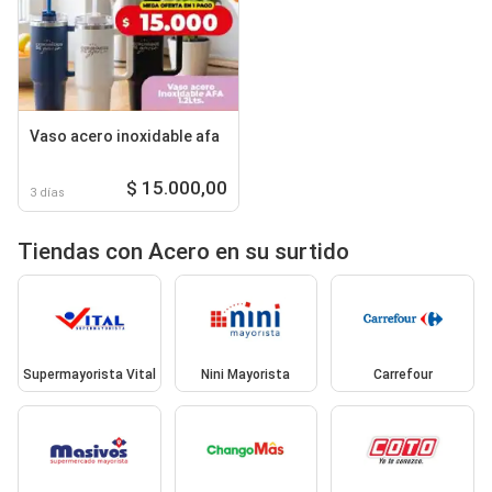
Vaso acero inoxidable afa
$ 15.000,00
3 días
Tiendas con Acero en su surtido
Supermayorista Vital
Nini Mayorista
Carrefour