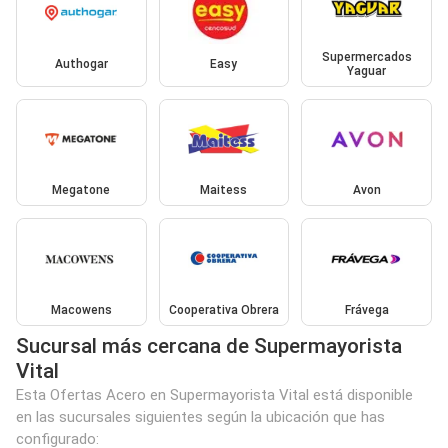
Supermercados
Authogar
Easy
Yaguar
Megatone
Maitess
Avon
Macowens
Cooperativa Obrera
Frávega
Sucursal más cercana de Supermayorista
Vital
Esta Ofertas Acero en Supermayorista Vital está disponible
en las sucursales siguientes según la ubicación que has
configurado: