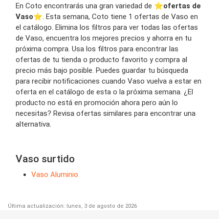
En Coto encontrarás una gran variedad de ⭐️
ofertas de
Vaso
⭐️. Esta semana, Coto tiene 1 ofertas de Vaso en
el catálogo. Elimina los filtros para ver todas las ofertas
de Vaso, encuentra los mejores precios y ahorra en tu
próxima compra. Usa los filtros para encontrar las
ofertas de tu tienda o producto favorito y compra al
precio más bajo posible. Puedes guardar tu búsqueda
para recibir notificaciones cuando Vaso vuelva a estar en
oferta en el catálogo de esta o la próxima semana. ¿El
producto no está en promoción ahora pero aún lo
necesitas? Revisa ofertas similares para encontrar una
alternativa.
Vaso surtido
Vaso Aluminio
Última actualización: lunes, 3 de agosto de 2026