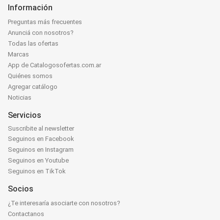
Información
Preguntas más frecuentes
Anunciá con nosotros?
Todas las ofertas
Marcas
App de Catalogosofertas.com.ar
Quiénes somos
Agregar catálogo
Noticias
Servicios
Suscribite al newsletter
Seguinos en Facebook
Seguinos en Instagram
Seguinos en Youtube
Seguinos en TikTok
Socios
¿Te interesaría asociarte con nosotros?
Contactanos