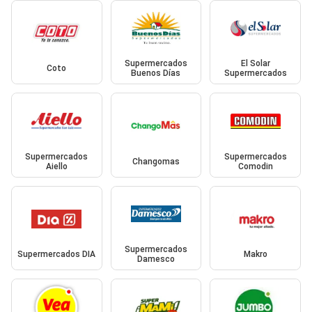
Supermercados
El Solar
Coto
Buenos Días
Supermercados
Supermercados
Supermercados
Changomas
Aiello
Comodin
Supermercados
Supermercados DIA
Makro
Damesco