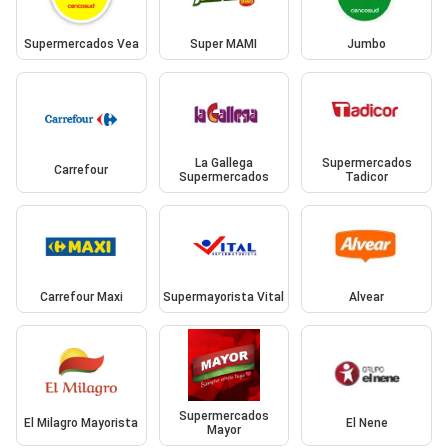
Supermercados Vea
Super MAMI
Jumbo
La Gallega
Supermercados
Carrefour
Supermercados
Tadicor
Carrefour Maxi
Supermayorista Vital
Alvear
Supermercados
El Milagro Mayorista
El Nene
Mayor