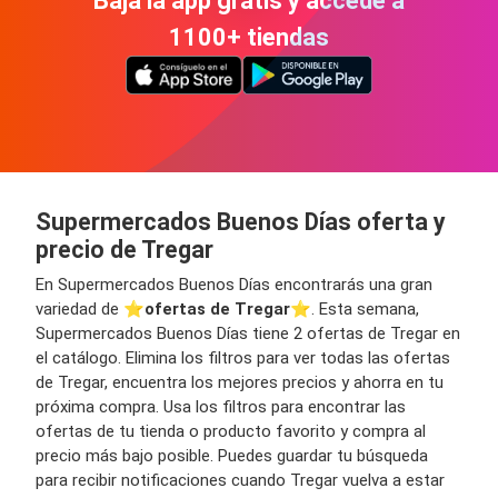
Bajá la app gratis y accedé a
1100+ tiendas
Supermercados Buenos Días oferta y
precio de Tregar
En Supermercados Buenos Días encontrarás una gran
variedad de ⭐️
ofertas de Tregar
⭐️. Esta semana,
Supermercados Buenos Días tiene 2 ofertas de Tregar en
el catálogo. Elimina los filtros para ver todas las ofertas
de Tregar, encuentra los mejores precios y ahorra en tu
próxima compra. Usa los filtros para encontrar las
ofertas de tu tienda o producto favorito y compra al
precio más bajo posible. Puedes guardar tu búsqueda
para recibir notificaciones cuando Tregar vuelva a estar