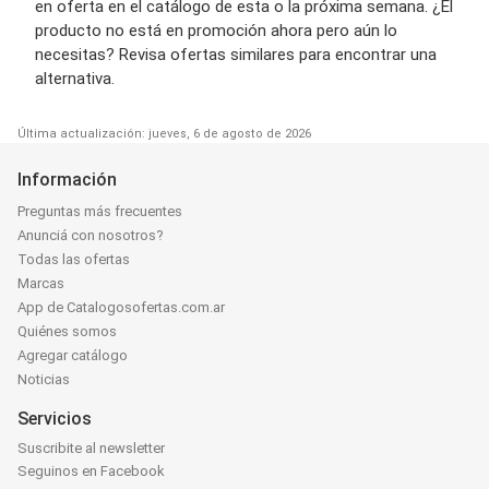
en oferta en el catálogo de esta o la próxima semana. ¿El
producto no está en promoción ahora pero aún lo
necesitas? Revisa ofertas similares para encontrar una
alternativa.
Última actualización: jueves, 6 de agosto de 2026
Información
Preguntas más frecuentes
Anunciá con nosotros?
Todas las ofertas
Marcas
App de Catalogosofertas.com.ar
Quiénes somos
Agregar catálogo
Noticias
Servicios
Suscribite al newsletter
Seguinos en Facebook