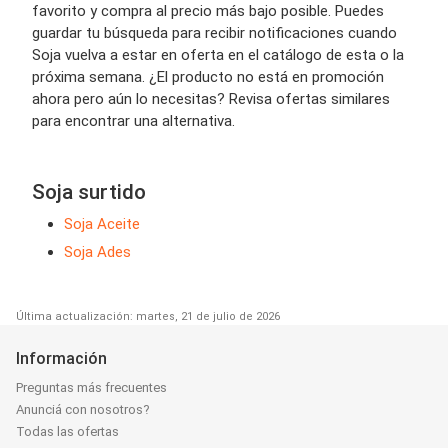
favorito y compra al precio más bajo posible. Puedes
guardar tu búsqueda para recibir notificaciones cuando
Soja vuelva a estar en oferta en el catálogo de esta o la
próxima semana. ¿El producto no está en promoción
ahora pero aún lo necesitas? Revisa ofertas similares
para encontrar una alternativa.
Soja surtido
Soja Aceite
Soja Ades
Última actualización: martes, 21 de julio de 2026
Información
Preguntas más frecuentes
Anunciá con nosotros?
Todas las ofertas