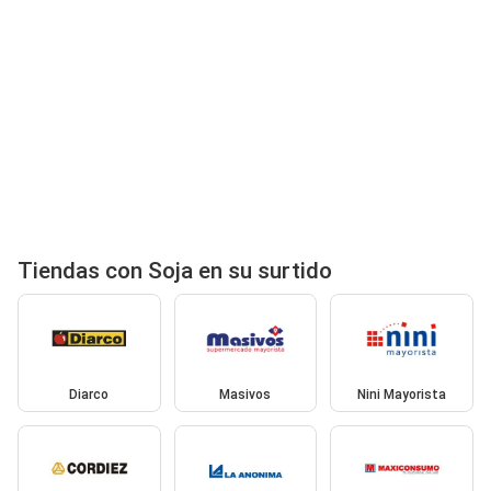
Tiendas con Soja en su surtido
Diarco
Masivos
Nini Mayorista