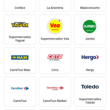
Cordiez
La Anonima
Maxiconsumo
Supermercados
Supermercados Vea
Jumbo
Yaguar
Carrefour Maxi
Coto
Hergo
Supermercados
Carrefour
Carrefour Market
Toledo