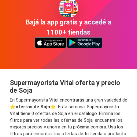
Bajá la app gratis y accedé a
1100+ tiendas
Supermayorista Vital oferta y precio
de Soja
En Supermayorista Vital encontrarás una gran variedad de
⭐️
ofertas de Soja
⭐️. Esta semana, Supermayorista
Vital tiene 0 ofertas de Soja en el catálogo. Elimina los
filtros para ver todas las ofertas de Soja, encuentra los
mejores precios y ahorra en tu próxima compra. Usa los
filtros para encontrar las ofertas de tu tienda o producto