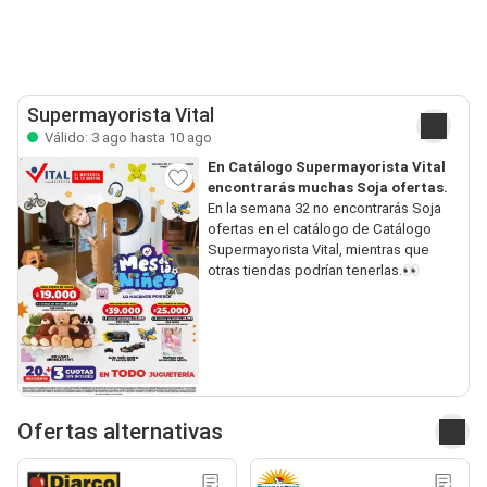
Supermayorista Vital
Válido: 3 ago hasta 10 ago
En Catálogo Supermayorista Vital
encontrarás muchas Soja ofertas.
En la semana 32 no encontrarás Soja
ofertas en el catálogo de Catálogo
Supermayorista Vital, mientras que
otras tiendas podrían tenerlas.👀
Ofertas alternativas