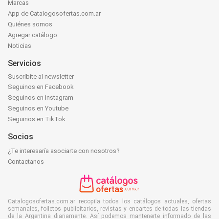
Marcas
App de Catalogosofertas.com.ar
Quiénes somos
Agregar catálogo
Noticias
Servicios
Suscribite al newsletter
Seguinos en Facebook
Seguinos en Instagram
Seguinos en Youtube
Seguinos en TikTok
Socios
¿Te interesaría asociarte con nosotros?
Contactanos
Catalogosofertas.com.ar recopila todos los catálogos actuales, ofertas
semanales, folletos publicitarios, revistas y encartes de todas las tiendas
de la Argentina diariamente. Así podemos mantenerte informado de las