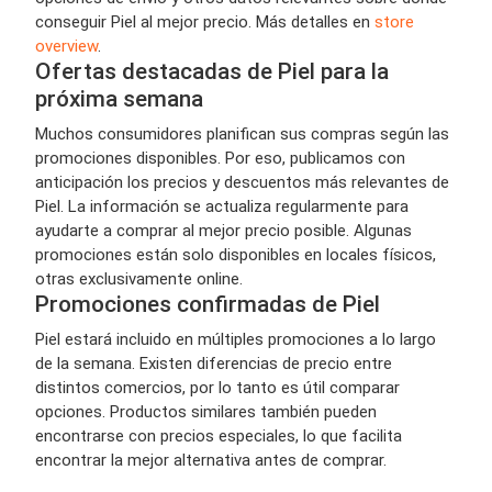
conseguir Piel al mejor precio. Más detalles en
store
overview
.
Ofertas destacadas de Piel para la
próxima semana
Muchos consumidores planifican sus compras según las
promociones disponibles. Por eso, publicamos con
anticipación los precios y descuentos más relevantes de
Piel. La información se actualiza regularmente para
ayudarte a comprar al mejor precio posible. Algunas
promociones están solo disponibles en locales físicos,
otras exclusivamente online.
Promociones confirmadas de Piel
Piel estará incluido en múltiples promociones a lo largo
de la semana. Existen diferencias de precio entre
distintos comercios, por lo tanto es útil comparar
opciones. Productos similares también pueden
encontrarse con precios especiales, lo que facilita
encontrar la mejor alternativa antes de comprar.