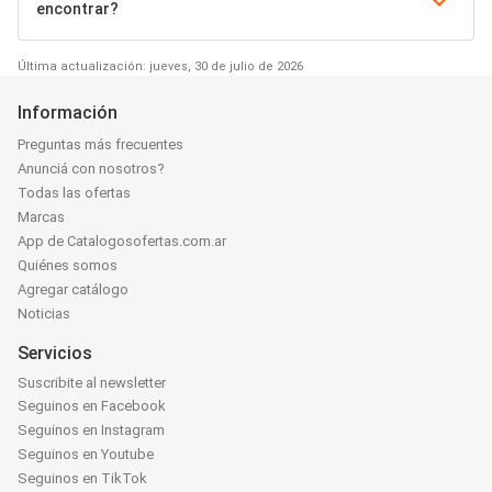
encontrar?
Última actualización: jueves, 30 de julio de 2026
Información
Preguntas más frecuentes
Anunciá con nosotros?
Todas las ofertas
Marcas
App de Catalogosofertas.com.ar
Quiénes somos
Agregar catálogo
Noticias
Servicios
Suscribite al newsletter
Seguinos en Facebook
Seguinos en Instagram
Seguinos en Youtube
Seguinos en TikTok