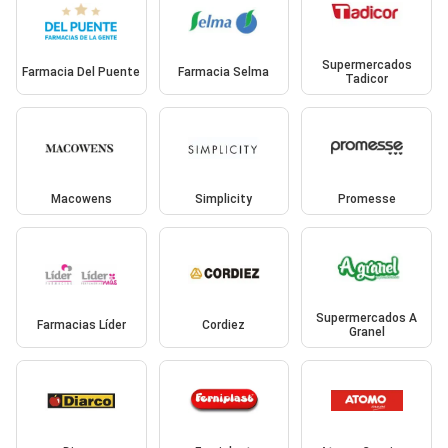
Supermercados
Farmacia Del Puente
Farmacia Selma
Tadicor
Macowens
Simplicity
Promesse
Supermercados A
Farmacias Líder
Cordiez
Granel