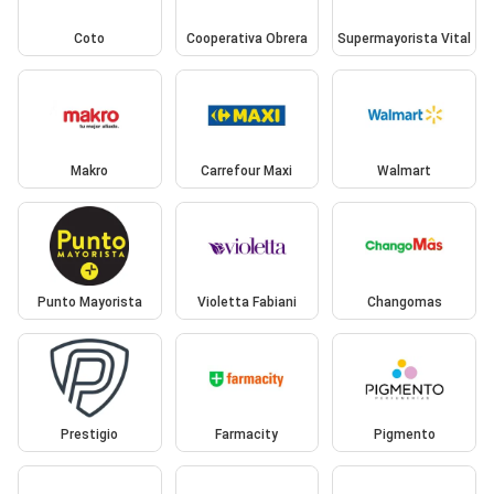
Coto
Cooperativa Obrera
Supermayorista Vital
Makro
Carrefour Maxi
Walmart
Punto Mayorista
Violetta Fabiani
Changomas
Prestigio
Farmacity
Pigmento