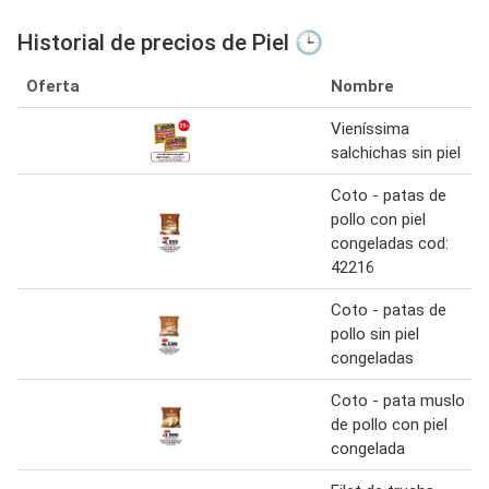
Historial de precios de Piel 🕒
Oferta
Nombre
Vieníssima
salchichas sin piel
Coto - patas de
pollo con piel
congeladas cod:
42216
Coto - patas de
pollo sin piel
congeladas
Coto - pata muslo
de pollo con piel
congelada