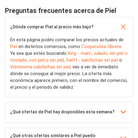
Preguntas frecuentes acerca de Piel
¿Dónde comprar Piel al precio más bajo?
En esta página podés comparar los precios actuales de
Piel
en distintos comercios, como
Cooperativa Obrera
.
Ya sea que estés buscando
King - maní , salado, sin piel o
tostado, con piel o sin piel
,
Swift - salchichas sin piel
o
Vieníssima salchichas sin piel
, vas a ver de inmediato
dónde se consigue al mejor precio. La oferta más
económica aparece primero, con el nombre del comercio,
el precio y el período de validez.
¿Qué ofertas de Piel hay disponibles esta semana?
¿Qué otras ofertas similares a Piel puedo