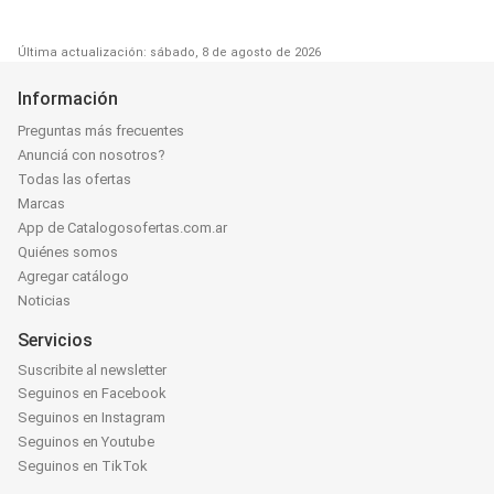
Última actualización: sábado, 8 de agosto de 2026
Información
Preguntas más frecuentes
Anunciá con nosotros?
Todas las ofertas
Marcas
App de Catalogosofertas.com.ar
Quiénes somos
Agregar catálogo
Noticias
Servicios
Suscribite al newsletter
Seguinos en Facebook
Seguinos en Instagram
Seguinos en Youtube
Seguinos en TikTok