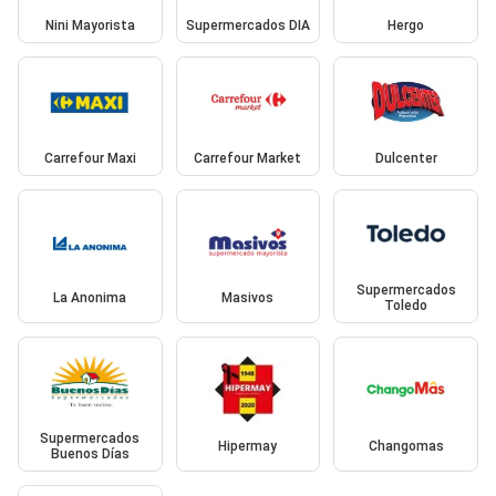
Nini Mayorista
Supermercados DIA
Hergo
Carrefour Maxi
Carrefour Market
Dulcenter
Supermercados
La Anonima
Masivos
Toledo
Supermercados
Hipermay
Changomas
Buenos Días