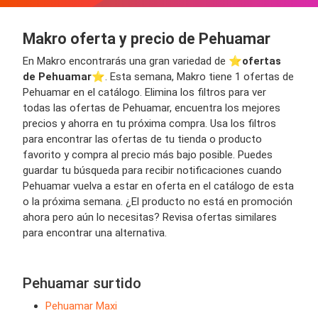
Makro oferta y precio de Pehuamar
En Makro encontrarás una gran variedad de ⭐️
ofertas
de Pehuamar
⭐️. Esta semana, Makro tiene 1 ofertas de
Pehuamar en el catálogo. Elimina los filtros para ver
todas las ofertas de Pehuamar, encuentra los mejores
precios y ahorra en tu próxima compra. Usa los filtros
para encontrar las ofertas de tu tienda o producto
favorito y compra al precio más bajo posible. Puedes
guardar tu búsqueda para recibir notificaciones cuando
Pehuamar vuelva a estar en oferta en el catálogo de esta
o la próxima semana. ¿El producto no está en promoción
ahora pero aún lo necesitas? Revisa ofertas similares
para encontrar una alternativa.
Pehuamar surtido
Pehuamar Maxi