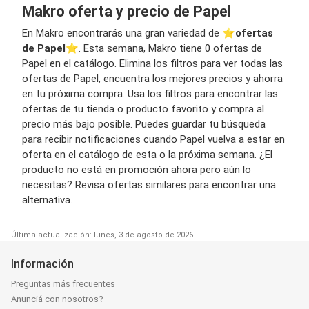
Makro oferta y precio de Papel
En Makro encontrarás una gran variedad de ⭐️
ofertas
de Papel
⭐️. Esta semana, Makro tiene 0 ofertas de
Papel en el catálogo. Elimina los filtros para ver todas las
ofertas de Papel, encuentra los mejores precios y ahorra
en tu próxima compra. Usa los filtros para encontrar las
ofertas de tu tienda o producto favorito y compra al
precio más bajo posible. Puedes guardar tu búsqueda
para recibir notificaciones cuando Papel vuelva a estar en
oferta en el catálogo de esta o la próxima semana. ¿El
producto no está en promoción ahora pero aún lo
necesitas? Revisa ofertas similares para encontrar una
alternativa.
Última actualización: lunes, 3 de agosto de 2026
Información
Preguntas más frecuentes
Anunciá con nosotros?