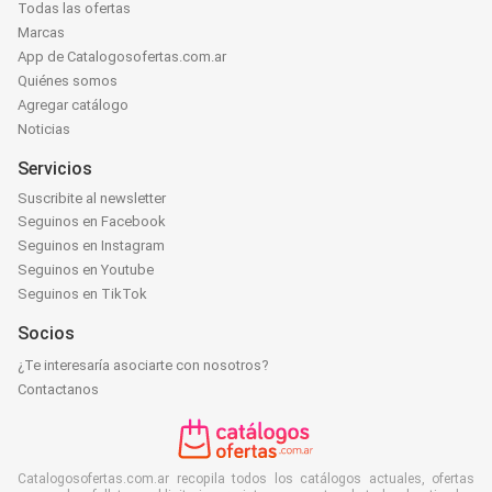
Todas las ofertas
Marcas
App de Catalogosofertas.com.ar
Quiénes somos
Agregar catálogo
Noticias
Servicios
Suscribite al newsletter
Seguinos en Facebook
Seguinos en Instagram
Seguinos en Youtube
Seguinos en TikTok
Socios
¿Te interesaría asociarte con nosotros?
Contactanos
Catalogosofertas.com.ar recopila todos los catálogos actuales, ofertas