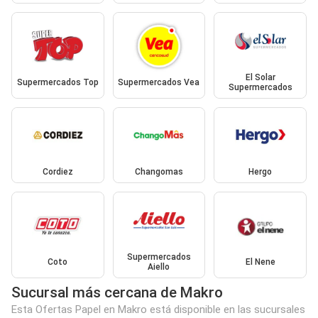
El Solar
Supermercados Top
Supermercados Vea
Supermercados
Cordiez
Changomas
Hergo
Supermercados
Coto
El Nene
Aiello
Sucursal más cercana de Makro
Esta Ofertas Papel en Makro está disponible en las sucursales