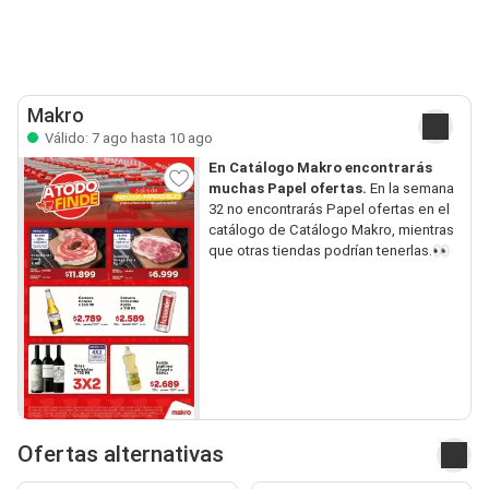
Makro
Válido: 7 ago hasta 10 ago
En Catálogo Makro encontrarás
muchas Papel ofertas.
En la semana
32 no encontrarás Papel ofertas en el
catálogo de Catálogo Makro, mientras
que otras tiendas podrían tenerlas.👀
Ofertas alternativas