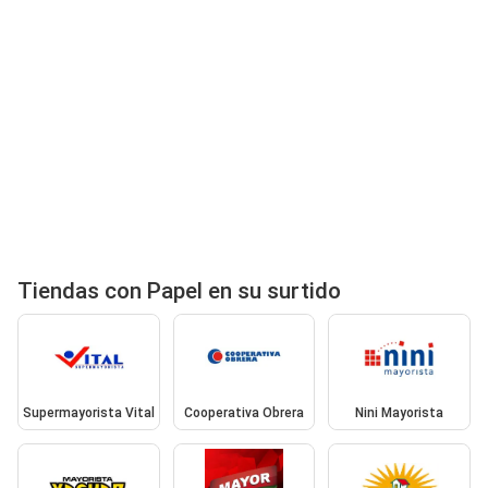
Tiendas con Papel en su surtido
Supermayorista Vital
Cooperativa Obrera
Nini Mayorista