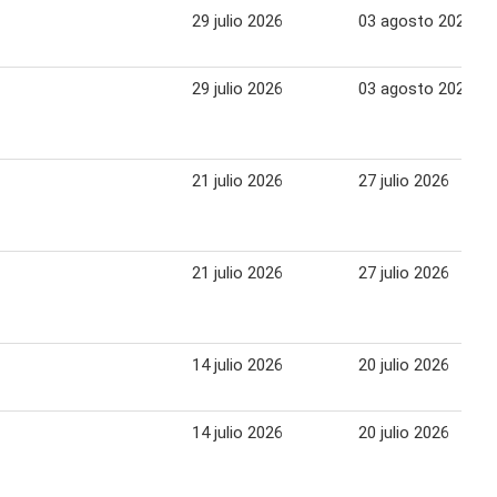
29 julio 2026
03 agosto 2026
29 julio 2026
03 agosto 2026
21 julio 2026
27 julio 2026
21 julio 2026
27 julio 2026
14 julio 2026
20 julio 2026
14 julio 2026
20 julio 2026