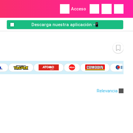
Acceso
Descarga nuestra aplicación 📲
Relevancia