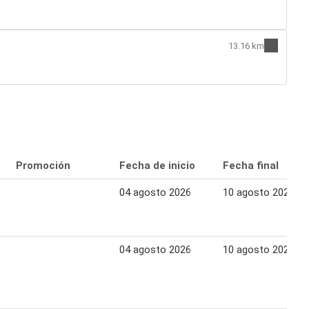
13.16 km
Promoción
Fecha de inicio
Fecha final
04 agosto 2026
10 agosto 2026
04 agosto 2026
10 agosto 2026