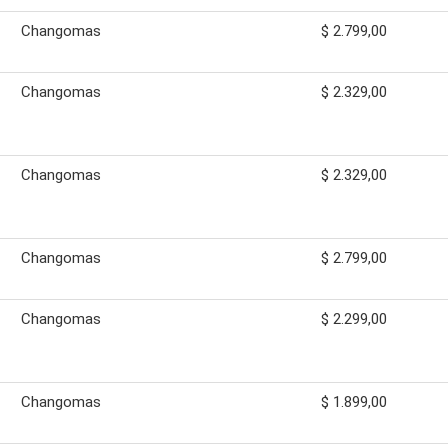
Changomas
$ 2.799,00
Changomas
$ 2.329,00
Changomas
$ 2.329,00
Changomas
$ 2.799,00
Changomas
$ 2.299,00
Changomas
$ 1.899,00