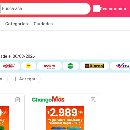
Desconocido
Categorías
Ciudades
sde el 06/08/2026.
n
Agregar