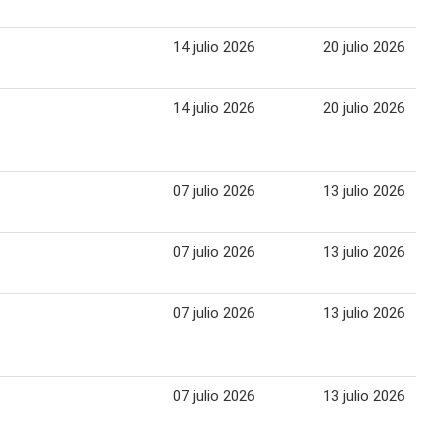
14 julio 2026
20 julio 2026
14 julio 2026
20 julio 2026
07 julio 2026
13 julio 2026
07 julio 2026
13 julio 2026
07 julio 2026
13 julio 2026
07 julio 2026
13 julio 2026