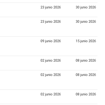
23 junio 2026
30 junio 2026
23 junio 2026
30 junio 2026
09 junio 2026
15 junio 2026
02 junio 2026
08 junio 2026
02 junio 2026
08 junio 2026
02 junio 2026
08 junio 2026