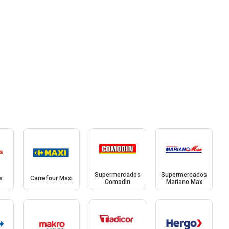
Supermercados
Supermercados
s
Carrefour Maxi
Comodin
Mariano Max