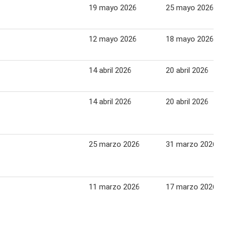
19 mayo 2026
25 mayo 2026
12 mayo 2026
18 mayo 2026
14 abril 2026
20 abril 2026
14 abril 2026
20 abril 2026
25 marzo 2026
31 marzo 2026
11 marzo 2026
17 marzo 2026