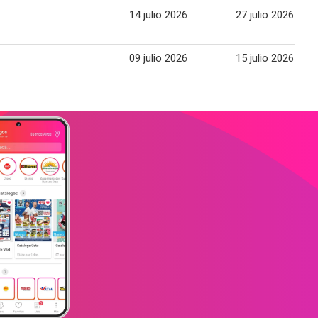
14 julio 2026
27 julio 2026
09 julio 2026
15 julio 2026