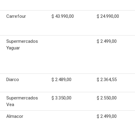
Carrefour
$ 43.990,00
$ 24.990,00
Supermercados
$ 2.499,00
Yaguar
Diarco
$ 2.489,00
$ 2.364,55
Supermercados
$ 3.350,00
$ 2.550,00
Vea
Almacor
$ 2.499,00