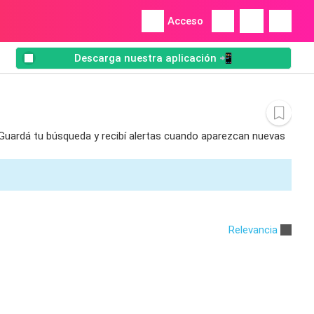
Acceso
Descarga nuestra aplicación 📲
 Guardá tu búsqueda y recibí alertas cuando aparezcan nuevas
Relevancia