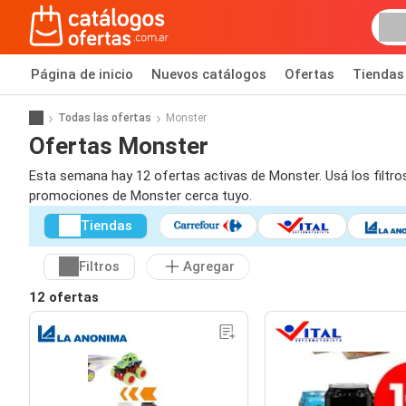
Página de inicio
Nuevos catálogos
Ofertas
Tiendas
Todas las ofertas
Monster
Ofertas Monster
Esta semana hay 12 ofertas activas de Monster. Usá los filtro
promociones de Monster cerca tuyo.
Tiendas
Filtros
Agregar
12 ofertas