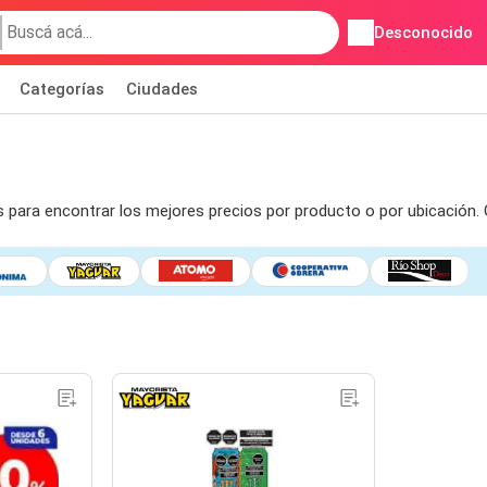
Desconocido
Categorías
Ciudades
s para encontrar los mejores precios por producto o por ubicación.