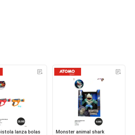
istola lanza bolas
Monster animal shark