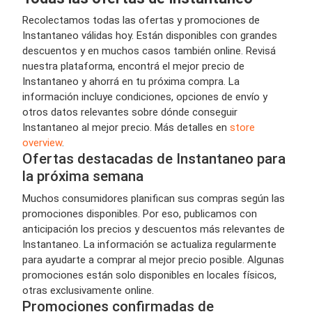
Recolectamos todas las ofertas y promociones de
Instantaneo válidas hoy. Están disponibles con grandes
descuentos y en muchos casos también online. Revisá
nuestra plataforma, encontrá el mejor precio de
Instantaneo y ahorrá en tu próxima compra. La
información incluye condiciones, opciones de envío y
otros datos relevantes sobre dónde conseguir
Instantaneo al mejor precio. Más detalles en
store
overview
.
Ofertas destacadas de Instantaneo para
la próxima semana
Muchos consumidores planifican sus compras según las
promociones disponibles. Por eso, publicamos con
anticipación los precios y descuentos más relevantes de
Instantaneo. La información se actualiza regularmente
para ayudarte a comprar al mejor precio posible. Algunas
promociones están solo disponibles en locales físicos,
otras exclusivamente online.
Promociones confirmadas de