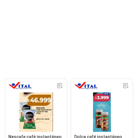
Nescafe café instantáneo
Dolca café instantáneo