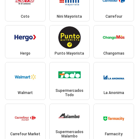
Coto
Nini Mayorista
Carrefour
Hergo
Punto Mayorista
Changomas
Supermercados
Walmart
La Anonima
Todo
Supermercados
Carrefour Market
Farmacity
Malambo