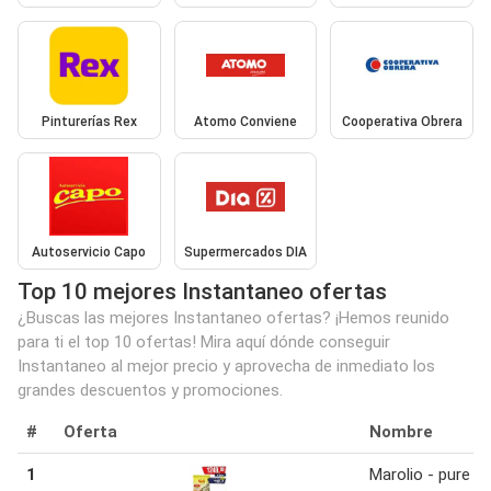
Pinturerías Rex
Atomo Conviene
Cooperativa Obrera
Autoservicio Capo
Supermercados DIA
Top 10 mejores Instantaneo ofertas
¿Buscas las mejores Instantaneo ofertas? ¡Hemos reunido
para ti el top 10 ofertas! Mira aquí dónde conseguir
Instantaneo al mejor precio y aprovecha de inmediato los
grandes descuentos y promociones.
#
Oferta
Nombre
1
Marolio - pure