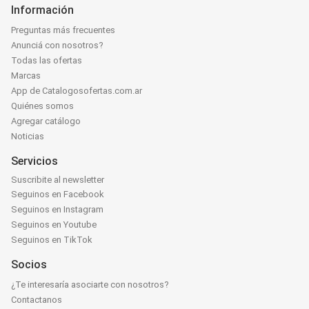
Información
Preguntas más frecuentes
Anunciá con nosotros?
Todas las ofertas
Marcas
App de Catalogosofertas.com.ar
Quiénes somos
Agregar catálogo
Noticias
Servicios
Suscribite al newsletter
Seguinos en Facebook
Seguinos en Instagram
Seguinos en Youtube
Seguinos en TikTok
Socios
¿Te interesaría asociarte con nosotros?
Contactanos