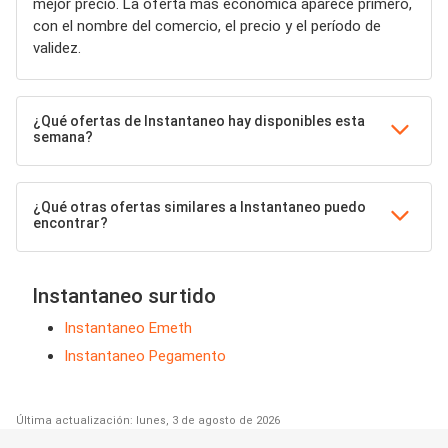
mejor precio. La oferta más económica aparece primero,
con el nombre del comercio, el precio y el período de
validez.
¿Qué ofertas de Instantaneo hay disponibles esta
semana?
¿Qué otras ofertas similares a Instantaneo puedo
encontrar?
Instantaneo surtido
Instantaneo Emeth
Instantaneo Pegamento
Última actualización: lunes, 3 de agosto de 2026