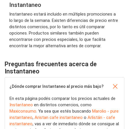
Instantaneo
Instantaneo estará incluido en múltiples promociones a
lo largo de la semana. Existen diferencias de precio entre
distintos comercios, por lo tanto es útil comparar
opciones. Productos similares también pueden
encontrarse con precios especiales, lo que facilita
encontrar la mejor alternativa antes de comprar.
Preguntas frecuentes acerca de
Instantaneo
¿Dónde comprar Instantaneo al precio más bajo?
En esta página podés comparar los precios actuales de
Instantaneo
en distintos comercios, como
Maxiconsumo
. Ya sea que estés buscando
Marolio - pure
instantaneo
,
Aristan cafe instantaneo
o
Arlistán - cafe
instantaneo
, vas a ver de inmediato dónde se consigue al