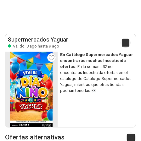
Supermercados Yaguar
Válido: 3 ago hasta 9 ago
En Catálogo Supermercados Yaguar
encontrarás muchas Insecticida
ofertas.
En la semana 32 no
encontrarás Insecticida ofertas en el
catálogo de Catálogo Supermercados
Yaguar, mientras que otras tiendas
podrían tenerlas.👀
Ofertas alternativas