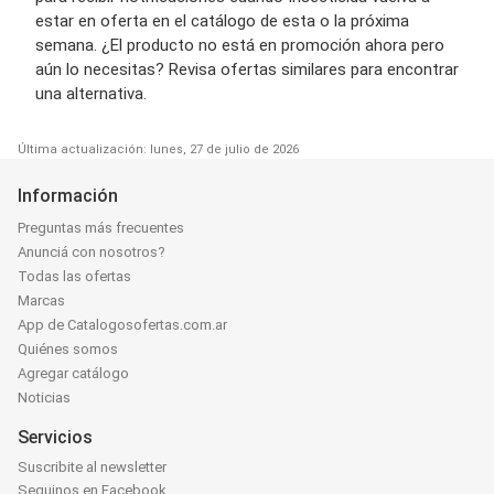
estar en oferta en el catálogo de esta o la próxima
semana. ¿El producto no está en promoción ahora pero
aún lo necesitas? Revisa ofertas similares para encontrar
una alternativa.
Última actualización: lunes, 27 de julio de 2026
Información
Preguntas más frecuentes
Anunciá con nosotros?
Todas las ofertas
Marcas
App de Catalogosofertas.com.ar
Quiénes somos
Agregar catálogo
Noticias
Servicios
Suscribite al newsletter
Seguinos en Facebook