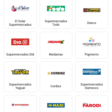
El Solar
Supermercados
Diarco
Supermercados
Todo
Supermercados DIA
Medamax
Pigmento
Supermercados
Supermercados
Cordiez
Yaguar
Damesco