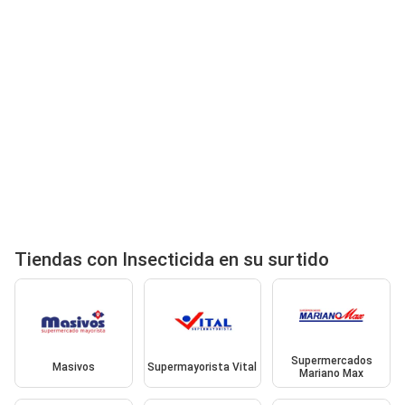
Tiendas con Insecticida en su surtido
Supermercados
Masivos
Supermayorista Vital
Mariano Max