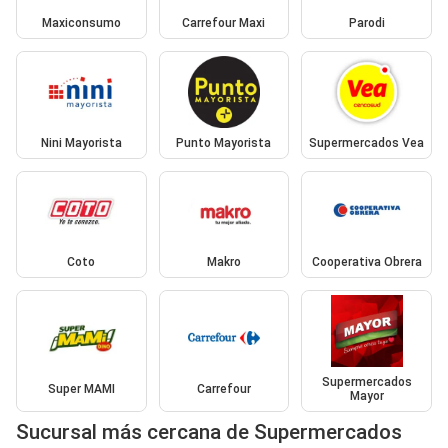
Maxiconsumo
Carrefour Maxi
Parodi
Nini Mayorista
Punto Mayorista
Supermercados Vea
Coto
Makro
Cooperativa Obrera
Supermercados
Super MAMI
Carrefour
Mayor
Sucursal más cercana de Supermercados