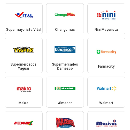
Supermayorista Vital
Changomas
Nini Mayorista
Supermercados
Supermercados
Farmacity
Yaguar
Damesco
Makro
Almacor
Walmart