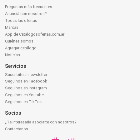
Preguntas más frecuentes
Anunciá con nosotros?
Todas las ofertas
Marcas
App de Catalogosofertas.com.ar
Quiénes somos
Agregar catálogo
Noticias
Servicios
Suscribite al newsletter
Seguinos en Facebook
Seguinos en Instagram
Seguinos en Youtube
Seguinos en TikTok
Socios
¿Te interesaría asociarte con nosotros?
Contactanos