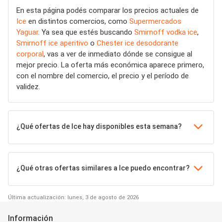
En esta página podés comparar los precios actuales de
Ice
en distintos comercios, como
Supermercados
Yaguar
. Ya sea que estés buscando
Smirnoff vodka ice
,
Smirnoff ice aperitivo
o
Chester ice desodorante
corporal
, vas a ver de inmediato dónde se consigue al
mejor precio. La oferta más económica aparece primero,
con el nombre del comercio, el precio y el período de
validez.
¿Qué ofertas de Ice hay disponibles esta semana?
¿Qué otras ofertas similares a Ice puedo encontrar?
Última actualización: lunes, 3 de agosto de 2026
Información