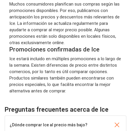
Muchos consumidores planifican sus compras según las
promociones disponibles. Por eso, publicamos con
anticipación los precios y descuentos más relevantes de
Ice. La información se actualiza regularmente para
ayudarte a comprar al mejor precio posible. Algunas
promociones están solo disponibles en locales físicos,
otras exclusivamente online.
Promociones confirmadas de Ice
Ice estará incluido en múltiples promociones a lo largo de
la semana. Existen diferencias de precio entre distintos
comercios, por lo tanto es útil comparar opciones.
Productos similares también pueden encontrarse con
precios especiales, lo que facilita encontrar la mejor
alternativa antes de comprar.
Preguntas frecuentes acerca de Ice
¿Dónde comprar Ice al precio más bajo?