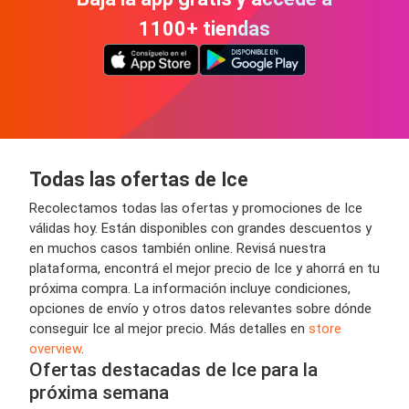
1100+ tiendas
Todas las ofertas de Ice
Recolectamos todas las ofertas y promociones de Ice
válidas hoy. Están disponibles con grandes descuentos y
en muchos casos también online. Revisá nuestra
plataforma, encontrá el mejor precio de Ice y ahorrá en tu
próxima compra. La información incluye condiciones,
opciones de envío y otros datos relevantes sobre dónde
conseguir Ice al mejor precio. Más detalles en
store
overview
.
Ofertas destacadas de Ice para la
próxima semana