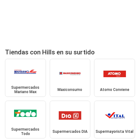
Tiendas con Hills en su surtido
Supermercados
Maxiconsumo
Atomo Conviene
Mariano Max
Supermercados
Supermercados DIA
Supermayorista Vital
Todo