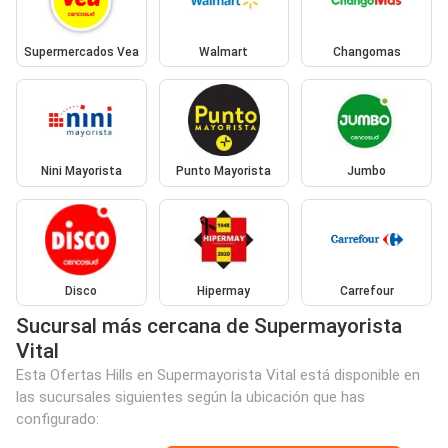
Supermercados Vea
Walmart
Changomas
Nini Mayorista
Punto Mayorista
Jumbo
Disco
Hipermay
Carrefour
Sucursal más cercana de Supermayorista
Vital
Esta Ofertas Hills en Supermayorista Vital está disponible en
las sucursales siguientes según la ubicación que has
configurado: