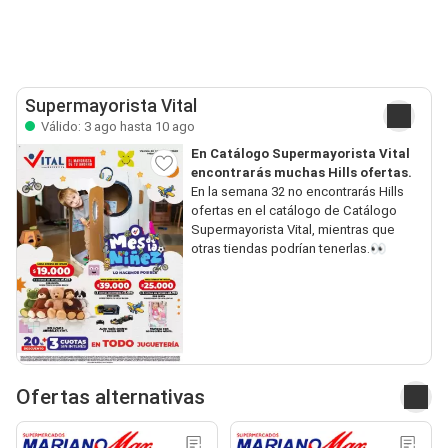
Supermayorista Vital
Válido: 3 ago hasta 10 ago
En Catálogo Supermayorista Vital
encontrarás muchas Hills ofertas.
En la semana 32 no encontrarás Hills
ofertas en el catálogo de Catálogo
Supermayorista Vital, mientras que
otras tiendas podrían tenerlas.👀
Ofertas alternativas