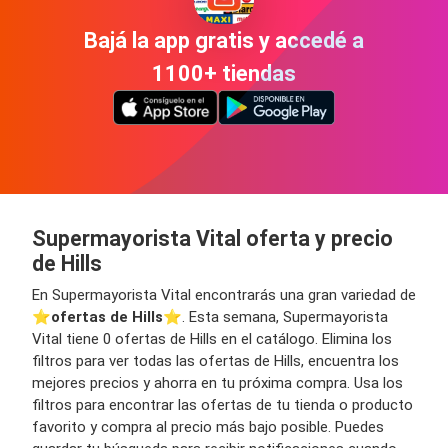
Bajá la app gratis y accedé a
1100+ tiendas
Supermayorista Vital oferta y precio
de Hills
En Supermayorista Vital encontrarás una gran variedad de
⭐️
ofertas de Hills
⭐️. Esta semana, Supermayorista
Vital tiene 0 ofertas de Hills en el catálogo. Elimina los
filtros para ver todas las ofertas de Hills, encuentra los
mejores precios y ahorra en tu próxima compra. Usa los
filtros para encontrar las ofertas de tu tienda o producto
favorito y compra al precio más bajo posible. Puedes