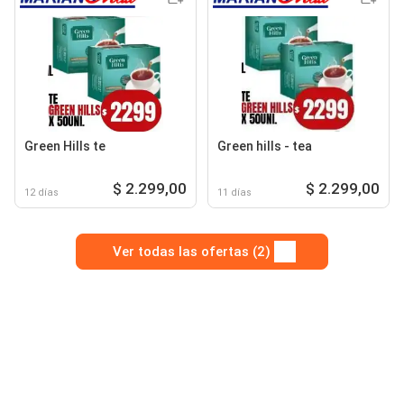
Green Hills te
Green hills - tea
$ 2.299,00
$ 2.299,00
12 días
11 días
Ver todas las ofertas (2)