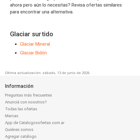
ahora pero aún lo necesitas? Revisa ofertas similares
para encontrar una alternativa.
Glaciar surtido
Glaciar Mineral
Glaciar Bidón
Última actualización: sábado, 13 de junio de 2026
Información
Preguntas más frecuentes
Anunciá con nosotros?
Todas las ofertas
Marcas
App de Catalogosofertas.com.ar
Quiénes somos
Agregar catálogo