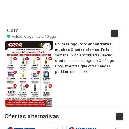
Coto
Válido: 6 ago hasta 10 ago
En Catálogo Coto encontrarás
muchas Glaciar ofertas.
En la
semana 32 no encontrarás Glaciar
ofertas en el catálogo de Catálogo
Coto, mientras que otras tiendas
podrían tenerlas.👀
Ofertas alternativas