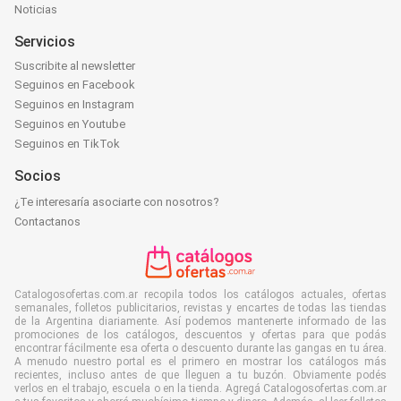
Noticias
Servicios
Suscribite al newsletter
Seguinos en Facebook
Seguinos en Instagram
Seguinos en Youtube
Seguinos en TikTok
Socios
¿Te interesaría asociarte con nosotros?
Contactanos
Catalogosofertas.com.ar recopila todos los catálogos actuales, ofertas
semanales, folletos publicitarios, revistas y encartes de todas las tiendas
de la Argentina diariamente. Así podemos mantenerte informado de las
promociones de los catálogos, descuentos y ofertas para que podás
encontrar fácilmente esa oferta o descuento durante las gangas en tu área.
A menudo nuestro portal es el primero en mostrar los catálogos más
recientes, incluso antes de que lleguen a tu buzón. Obviamente podés
verlos en el trabajo, escuela o en la tienda. Agregá Catalogosofertas.com.ar