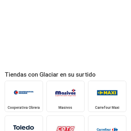
Tiendas con Glaciar en su surtido
Cooperativa Obrera
Masivos
Carrefour Maxi