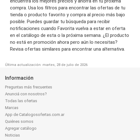
encuentra los mejores precios y ahorra en tu próxima
compra. Usa los filtros para encontrar las ofertas de tu
tienda o producto favorito y compra al precio más bajo
posible. Puedes guardar tu búsqueda para recibir
notificaciones cuando Favorita vuelva a estar en oferta
en el catálogo de esta o la próxima semana. ¿El producto
no está en promoción ahora pero aún lo necesitas?
Revisa ofertas similares para encontrar una alternativa.
Última actualización: martes, 28 de julio de 2026
Información
Preguntas más frecuentes
Anunciá con nosotros?
Todas las ofertas
Marcas
App de Catalogosofertas.com.ar
Quiénes somos
Agregar catálogo
Noticias