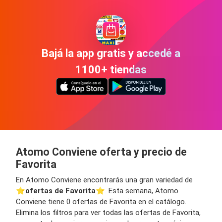
Bajá la app gratis y accedé a
1100+ tiendas
Atomo Conviene oferta y precio de
Favorita
En Atomo Conviene encontrarás una gran variedad de
⭐️
ofertas de Favorita
⭐️. Esta semana, Atomo
Conviene tiene 0 ofertas de Favorita en el catálogo.
Elimina los filtros para ver todas las ofertas de Favorita,