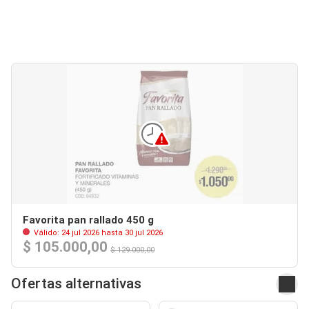
Favorita pan rallado 450 g
Válido: 24 jul 2026 hasta 30 jul 2026
$ 105.000,00
$ 129.000,00
Ofertas alternativas