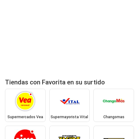
Tiendas con Favorita en su surtido
Supermercados Vea
Supermayorista Vital
Changomas