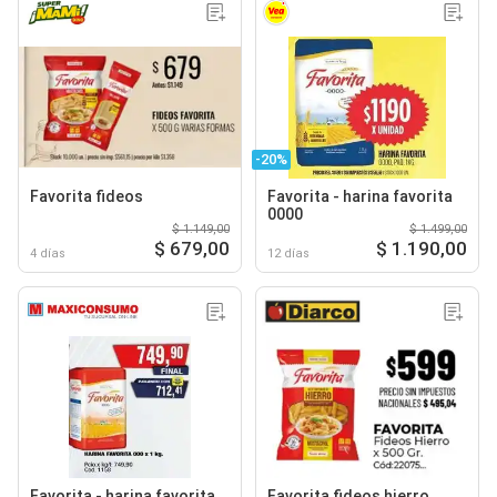
-20%
Favorita fideos
Favorita - harina favorita
0000
$ 1.149,00
$ 1.499,00
$ 679,00
$ 1.190,00
4 días
12 días
Favorita - harina favorita
Favorita fideos hierro