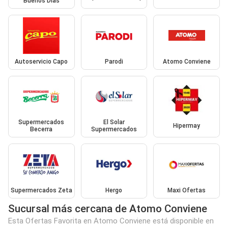
Buenos Días
Autoservicio Capo
Parodi
Atomo Conviene
Supermercados
El Solar
Hipermay
Becerra
Supermercados
Supermercados Zeta
Hergo
Maxi Ofertas
Sucursal más cercana de Atomo Conviene
Esta Ofertas Favorita en Atomo Conviene está disponible en