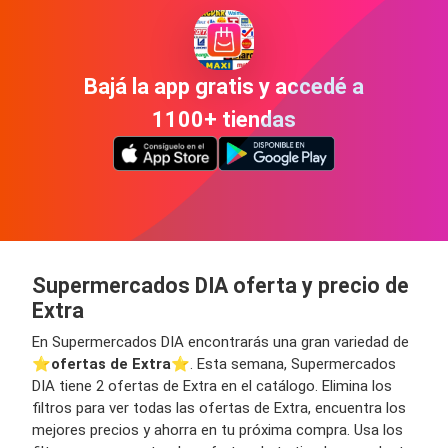
Bajá la app gratis y accedé a
1100+ tiendas
Supermercados DIA oferta y precio de
Extra
En Supermercados DIA encontrarás una gran variedad de
⭐️
ofertas de Extra
⭐️. Esta semana, Supermercados
DIA tiene 2 ofertas de Extra en el catálogo. Elimina los
filtros para ver todas las ofertas de Extra, encuentra los
mejores precios y ahorra en tu próxima compra. Usa los