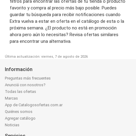
filtros para encontrar las ofertas de tu tienda o producto
favorito y compra al precio más bajo posible. Puedes
guardar tu búsqueda para recibir notificaciones cuando
Extra vuelva a estar en oferta en el catálogo de esta o la
próxima semana. ¿El producto no está en promoción
ahora pero aún lo necesitas? Revisa ofertas similares
para encontrar una alternativa.
Última actualización: viernes, 7 de agosto de 2026
Información
Preguntas más frecuentes
Anunciá con nosotros?
Todas las ofertas
Marcas
App de Catalogosofertas.com.ar
Quiénes somos
Agregar catálogo
Noticias
Servicios