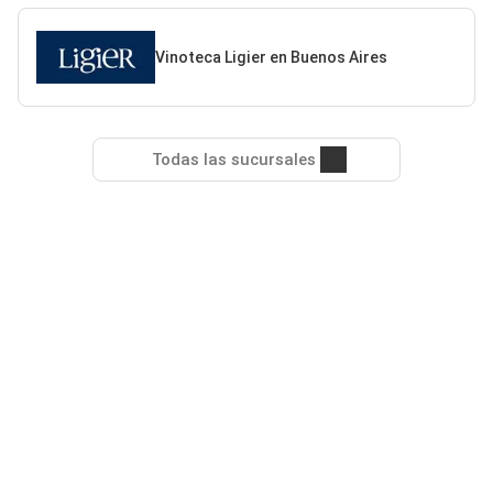
Vinoteca Ligier en Buenos Aires
Todas las sucursales