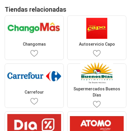
Tiendas relacionadas
Changomas
Autoservicio Capo
Supermercados Buenos
Carrefour
Días