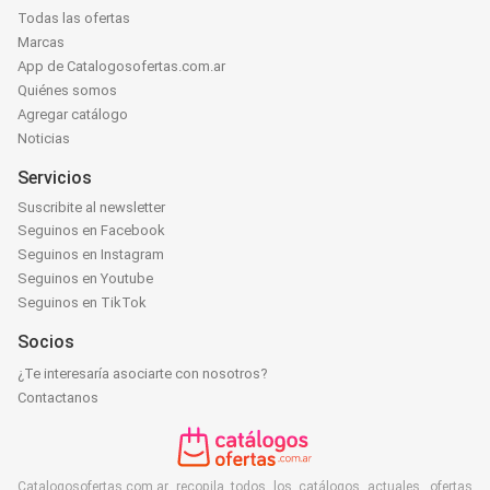
Todas las ofertas
Marcas
App de Catalogosofertas.com.ar
Quiénes somos
Agregar catálogo
Noticias
Servicios
Suscribite al newsletter
Seguinos en Facebook
Seguinos en Instagram
Seguinos en Youtube
Seguinos en TikTok
Socios
¿Te interesaría asociarte con nosotros?
Contactanos
Catalogosofertas.com.ar recopila todos los catálogos actuales, ofertas