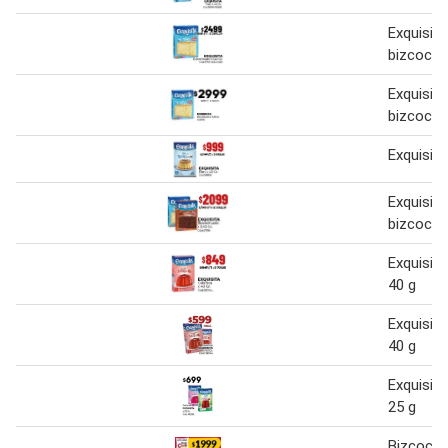
Exquisita
bizcochu
Exquisita
bizcochu
Exquisita
Exquisita
bizcochu
Exquisita
40 g
Exquisita
40 g
Exquisita
25 g
Bizcochu