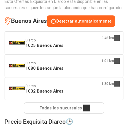
Esta Ofertas Exquisita en Diarco está disponible en las
sucursales siguientes según la ubicación que has configurado:
Buenos Aires
Detectar automáticamente
0.48 km
Diarco
1025 Buenos Aires
1.01 km
Diarco
1080 Buenos Aires
1.30 km
Diarco
1032 Buenos Aires
Todas las sucursales
Precio Exquisita Diarco🕒