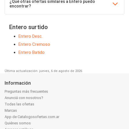
¿Qué otras ofertas similares a Entero puedo
encontrar?
Entero surtido
Entero Desc.
Entero Cremoso
Entero Batido
Última actualización: jueves, 6 de agosto de 2026
Información
Preguntas más frecuentes
Anunciá con nosotros?
Todas las ofertas
Marcas
App de Catalogosofertas.com.ar
Quiénes somos