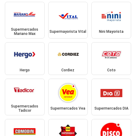
Supermercados
Supermayorista Vital
Nini Mayorista
Mariano Max
Hergo
Cordiez
Coto
Supermercados
Supermercados Vea
Supermercados DIA
Tadicor