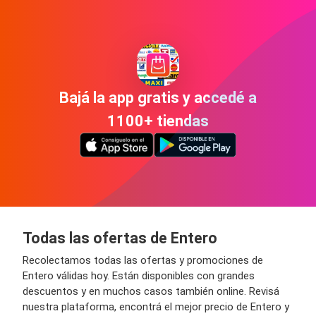
Bajá la app gratis y accedé a
1100+ tiendas
Todas las ofertas de Entero
Recolectamos todas las ofertas y promociones de
Entero válidas hoy. Están disponibles con grandes
descuentos y en muchos casos también online. Revisá
nuestra plataforma, encontrá el mejor precio de Entero y