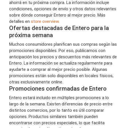
ahorrá en tu próxima compra. La información incluye
condiciones, opciones de envío y otros datos relevantes
sobre dónde conseguir Entero al mejor precio. Más
detalles en
store overview
.
Ofertas destacadas de Entero para la
próxima semana
Muchos consumidores planifican sus compras según las
promociones disponibles. Por eso, publicamos con
anticipación los precios y descuentos más relevantes de
Entero. La información se actualiza regularmente para
ayudarte a comprar al mejor precio posible. Algunas
promociones están solo disponibles en locales físicos,
otras exclusivamente online.
Promociones confirmadas de Entero
Entero estará incluido en múltiples promociones a lo
largo de la semana. Existen diferencias de precio entre
distintos comercios, por lo tanto es útil comparar
opciones. Productos similares también pueden
encontrarse con precios especiales, lo que facilita