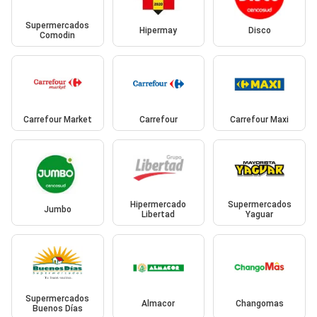
Supermercados
Hipermay
Disco
Comodin
Carrefour Market
Carrefour
Carrefour Maxi
Hipermercado
Supermercados
Jumbo
Libertad
Yaguar
Supermercados
Almacor
Changomas
Buenos Días