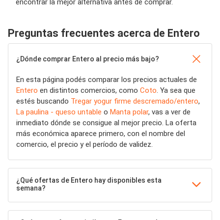
encontrar la mejor alternativa antes de comprar.
Preguntas frecuentes acerca de Entero
¿Dónde comprar Entero al precio más bajo?
En esta página podés comparar los precios actuales de
Entero
en distintos comercios, como
Coto
. Ya sea que
estés buscando
Tregar yogur firme descremado/entero
,
La paulina - queso untable
o
Manta polar
, vas a ver de
inmediato dónde se consigue al mejor precio. La oferta
más económica aparece primero, con el nombre del
comercio, el precio y el período de validez.
¿Qué ofertas de Entero hay disponibles esta
semana?