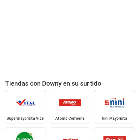
Tiendas con Downy en su surtido
Supermayorista Vital
Atomo Conviene
Nini Mayorista