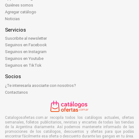
Quiénes somos
Agregar catálogo
Noticias
Servicios
Suscribite al newsletter
Seguinos en Facebook
Seguinos en Instagram
Seguinos en Youtube
Seguinos en TikTok
Socios
¿Te interesaría asociarte con nosotros?
Contactanos
Catalogosofertas.com.ar recopila todos los catálogos actuales, ofertas
semanales, folletos publicitarios, revistas y encartes de todas las tiendas
de la Argentina diariamente. Así podemos mantenerte informado de las
promociones de los catálogos, descuentos y ofertas para que podás
encontrar fácilmente esa oferta o descuento durante las gangas en tu área.