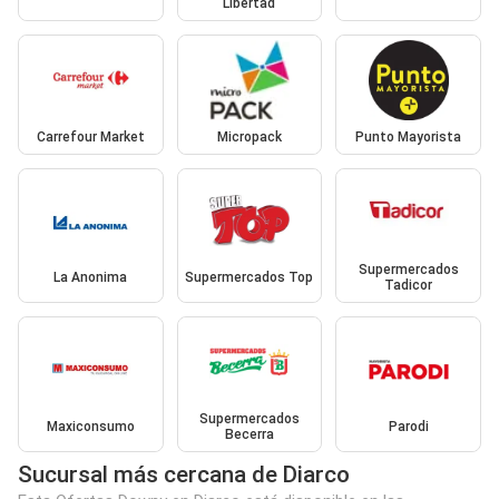
Libertad
Carrefour Market
Micropack
Punto Mayorista
Supermercados
La Anonima
Supermercados Top
Tadicor
Supermercados
Maxiconsumo
Parodi
Becerra
Sucursal más cercana de Diarco