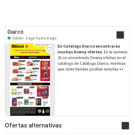
Diarco
Válido: 3 ago hasta 8 ago
En Catálogo Diarco encontrarás
muchas Downy ofertas.
En la semana
32 no encontrarás Downy ofertas en el
catálogo de Catálogo Diarco, mientras
que otras tiendas podrían tenerlas.👀
Ofertas alternativas