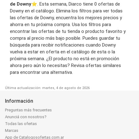
de Downy
⭐️. Esta semana, Diarco tiene 0 ofertas de
Downy en el catálogo. Elimina los filtros para ver todas
las ofertas de Downy, encuentra los mejores precios y
ahorra en tu próxima compra. Usa los filtros para
encontrar las ofertas de tu tienda o producto favorito y
compra al precio más bajo posible. Puedes guardar tu
búsqueda para recibir notificaciones cuando Downy
vuelva a estar en oferta en el catálogo de esta o la
próxima semana. ¿El producto no está en promoción
ahora pero aún lo necesitas? Revisa ofertas similares
para encontrar una alternativa.
Última actualización: martes, 4 de agosto de 2026
Información
Preguntas más frecuentes
Anunciá con nosotros?
Todas las ofertas
Marcas
App de Catalogosofertas.com.ar