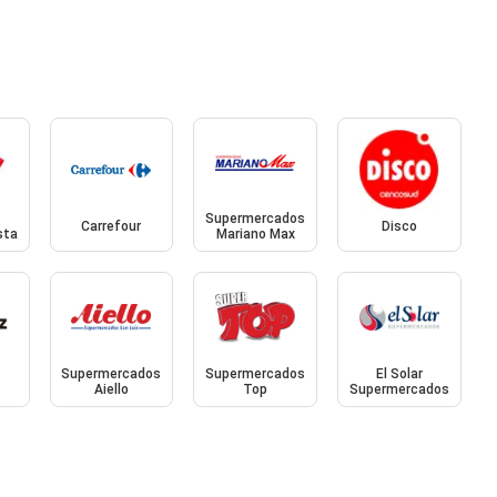
Supermercados
Carrefour
Disco
sta
Mariano Max
Supermercados
Supermercados
El Solar
Aiello
Top
Supermercados