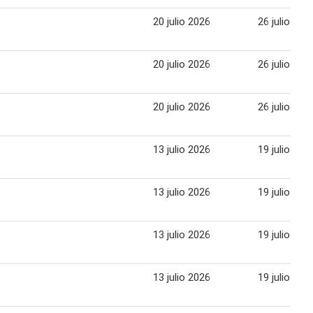
20 julio 2026
26 julio 202
20 julio 2026
26 julio 202
20 julio 2026
26 julio 202
13 julio 2026
19 julio 202
13 julio 2026
19 julio 202
13 julio 2026
19 julio 202
13 julio 2026
19 julio 202