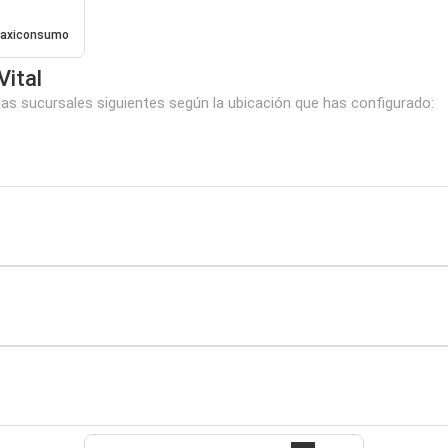
axiconsumo
Vital
las sucursales siguientes según la ubicación que has configurado: