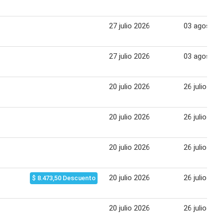
27 julio 2026
03 agosto 
27 julio 2026
03 agosto 
20 julio 2026
26 julio 202
20 julio 2026
26 julio 202
20 julio 2026
26 julio 202
20 julio 2026
26 julio 202
$ 8.473,50 Descuento
20 julio 2026
26 julio 202