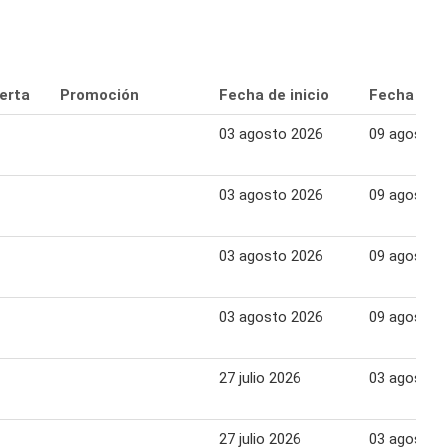
erta
Promoción
Fecha de inicio
Fecha fina
03 agosto 2026
09 agosto 
03 agosto 2026
09 agosto 
03 agosto 2026
09 agosto 
03 agosto 2026
09 agosto 
27 julio 2026
03 agosto 
27 julio 2026
03 agosto 