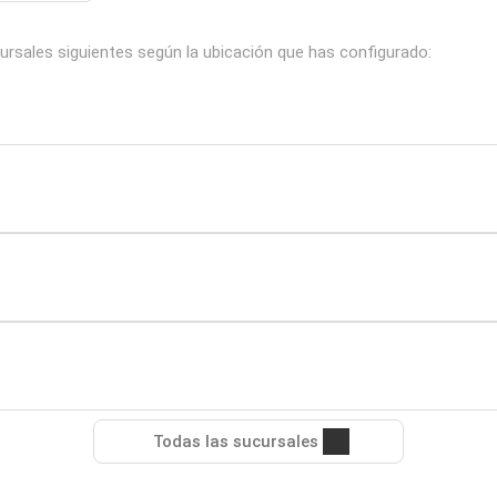
ursales siguientes según la ubicación que has configurado:
Todas las sucursales