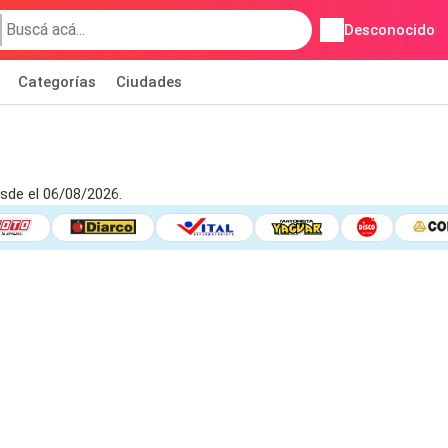
Desconocido
Categorías
Ciudades
sde el 06/08/2026.