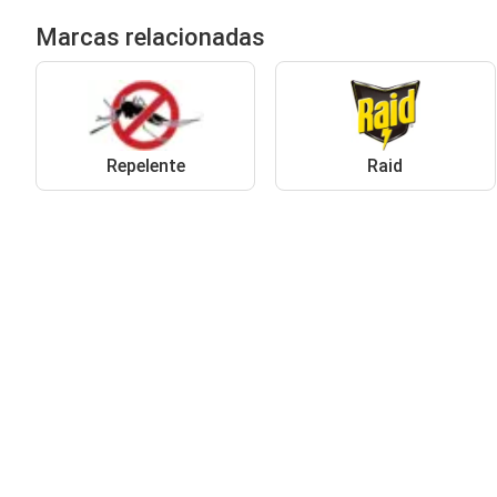
Marcas relacionadas
Repelente
Raid