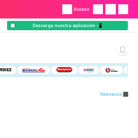
Acceso
Descarga nuestra aplicación 📲
Relevancia