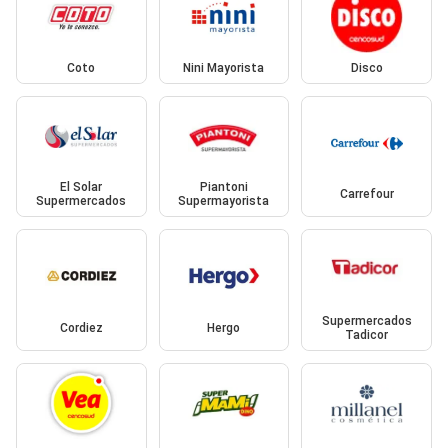
Coto
Nini Mayorista
Disco
El Solar
Piantoni
Carrefour
Supermercados
Supermayorista
Supermercados
Cordiez
Hergo
Tadicor