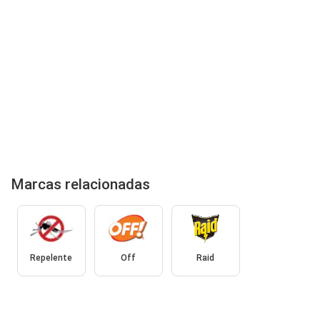
Marcas relacionadas
Repelente
Off
Raid