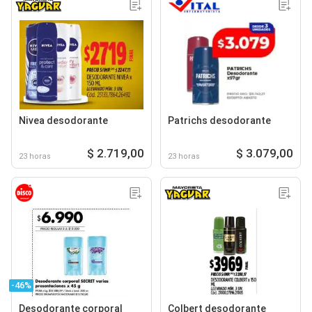
Nivea desodorante
Patrichs desodorante
$ 2.719,00
$ 3.079,00
23 horas
23 horas
-46%
Desodorante corporal
Colbert desodorante