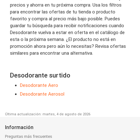
precios y ahorra en tu próxima compra. Usa los filtros
para encontrar las ofertas de tu tienda o producto
favorito y compra al precio más bajo posible. Puedes
guardar tu búsqueda para recibir notificaciones cuando
Desodorante vuelva a estar en oferta en el catálogo de
esta o la próxima semana. ¿El producto no está en
promoción ahora pero aún lo necesitas? Revisa ofertas
similares para encontrar una alternativa.
Desodorante surtido
Desodorante Aero
Desodorante Aerosol
Última actualización: martes, 4 de agosto de 2026
Información
Preguntas más frecuentes