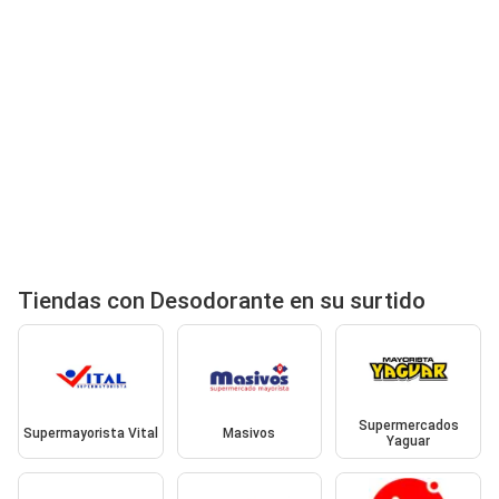
Tiendas con Desodorante en su surtido
Supermercados
Supermayorista Vital
Masivos
Yaguar