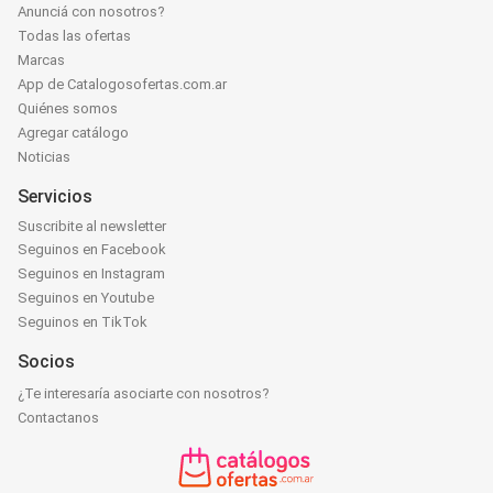
Anunciá con nosotros?
Todas las ofertas
Marcas
App de Catalogosofertas.com.ar
Quiénes somos
Agregar catálogo
Noticias
Servicios
Suscribite al newsletter
Seguinos en Facebook
Seguinos en Instagram
Seguinos en Youtube
Seguinos en TikTok
Socios
¿Te interesaría asociarte con nosotros?
Contactanos