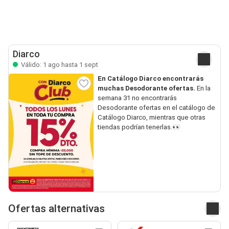
Diarco
Válido: 1 ago hasta 1 sept
En Catálogo Diarco encontrarás
muchas Desodorante ofertas.
En la
semana 31 no encontrarás
Desodorante ofertas en el catálogo de
Catálogo Diarco, mientras que otras
tiendas podrían tenerlas.👀
Ofertas alternativas