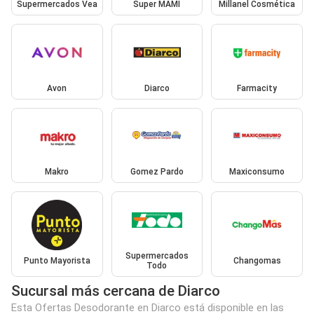
Supermercados Vea
Super MAMI
Millanel Cosmética
Avon
Diarco
Farmacity
Makro
Gomez Pardo
Maxiconsumo
Supermercados
Punto Mayorista
Changomas
Todo
Sucursal más cercana de Diarco
Esta Ofertas Desodorante en Diarco está disponible en las