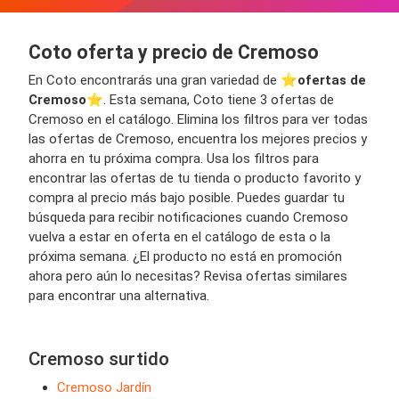
Coto oferta y precio de Cremoso
En Coto encontrarás una gran variedad de ⭐️
ofertas de
Cremoso
⭐️. Esta semana, Coto tiene 3 ofertas de
Cremoso en el catálogo. Elimina los filtros para ver todas
las ofertas de Cremoso, encuentra los mejores precios y
ahorra en tu próxima compra. Usa los filtros para
encontrar las ofertas de tu tienda o producto favorito y
compra al precio más bajo posible. Puedes guardar tu
búsqueda para recibir notificaciones cuando Cremoso
vuelva a estar en oferta en el catálogo de esta o la
próxima semana. ¿El producto no está en promoción
ahora pero aún lo necesitas? Revisa ofertas similares
para encontrar una alternativa.
Cremoso surtido
Cremoso Jardín