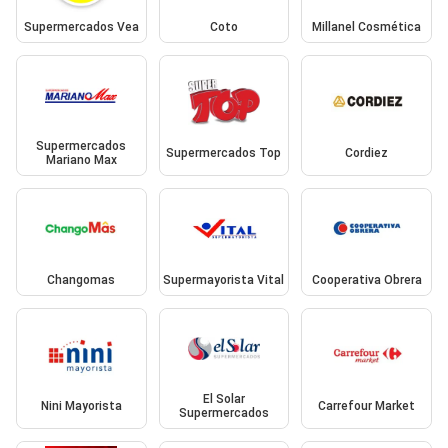
Supermercados Vea
Coto
Millanel Cosmética
Supermercados
Supermercados Top
Cordiez
Mariano Max
Changomas
Supermayorista Vital
Cooperativa Obrera
El Solar
Nini Mayorista
Carrefour Market
Supermercados