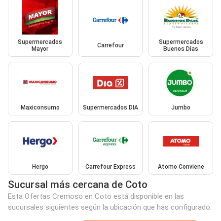
Supermercados
Supermercados
Carrefour
Mayor
Buenos Días
Maxiconsumo
Supermercados DIA
Jumbo
Hergo
Carrefour Express
Atomo Conviene
Sucursal más cercana de Coto
Esta Ofertas Cremoso en Coto está disponible en las
sucursales siguientes según la ubicación que has configurado: