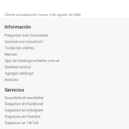
Última actualización: lunes, 3 de agosto de 2026
Información
Preguntas más frecuentes
Anunciá con nosotros?
Todas las ofertas
Marcas
App de Catalogosofertas.com.ar
Quiénes somos
Agregar catálogo
Noticias
Servicios
Suscribite al newsletter
Seguinos en Facebook
Seguinos en Instagram
Seguinos en Youtube
Seguinos en TikTok