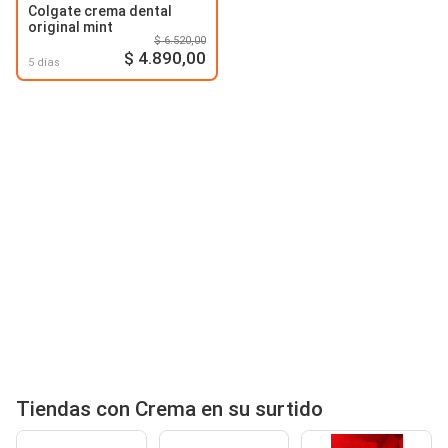
Colgate crema dental
original mint
$ 6.520,00
$ 4.890,00
5 días
Tiendas con Crema en su surtido