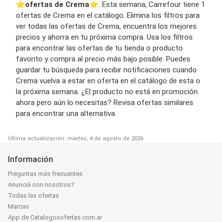
⭐️
ofertas de Crema
⭐️. Esta semana, Carrefour tiene 1
ofertas de Crema en el catálogo. Elimina los filtros para
ver todas las ofertas de Crema, encuentra los mejores
precios y ahorra en tu próxima compra. Usa los filtros
para encontrar las ofertas de tu tienda o producto
favorito y compra al precio más bajo posible. Puedes
guardar tu búsqueda para recibir notificaciones cuando
Crema vuelva a estar en oferta en el catálogo de esta o
la próxima semana. ¿El producto no está en promoción
ahora pero aún lo necesitas? Revisa ofertas similares
para encontrar una alternativa.
Última actualización: martes, 4 de agosto de 2026
Información
Preguntas más frecuentes
Anunciá con nosotros?
Todas las ofertas
Marcas
App de Catalogosofertas.com.ar