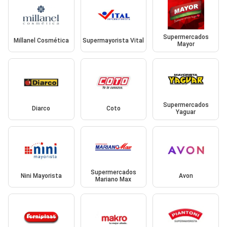
Supermercados
Millanel Cosmética
Supermayorista Vital
Mayor
Supermercados
Diarco
Coto
Yaguar
Supermercados
Nini Mayorista
Avon
Mariano Max