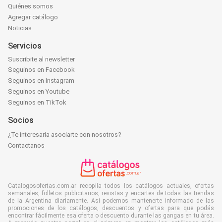
Quiénes somos
Agregar catálogo
Noticias
Servicios
Suscribite al newsletter
Seguinos en Facebook
Seguinos en Instagram
Seguinos en Youtube
Seguinos en TikTok
Socios
¿Te interesaría asociarte con nosotros?
Contactanos
Catalogosofertas.com.ar recopila todos los catálogos actuales, ofertas
semanales, folletos publicitarios, revistas y encartes de todas las tiendas
de la Argentina diariamente. Así podemos mantenerte informado de las
promociones de los catálogos, descuentos y ofertas para que podás
encontrar fácilmente esa oferta o descuento durante las gangas en tu área.