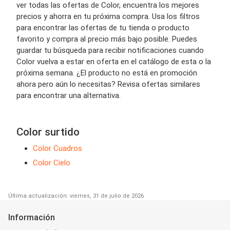
ver todas las ofertas de Color, encuentra los mejores
precios y ahorra en tu próxima compra. Usa los filtros
para encontrar las ofertas de tu tienda o producto
favorito y compra al precio más bajo posible. Puedes
guardar tu búsqueda para recibir notificaciones cuando
Color vuelva a estar en oferta en el catálogo de esta o la
próxima semana. ¿El producto no está en promoción
ahora pero aún lo necesitas? Revisa ofertas similares
para encontrar una alternativa.
Color surtido
Color Cuadros
Color Cielo
Última actualización: viernes, 31 de julio de 2026
Información