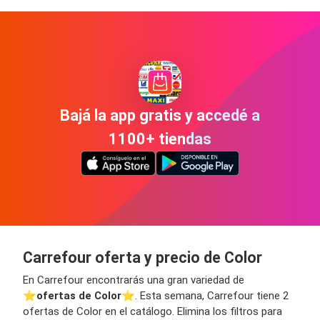
Bajá la app gratis y accedé a
1100+ tiendas
Carrefour oferta y precio de Color
En Carrefour encontrarás una gran variedad de
⭐️
ofertas de Color
⭐️. Esta semana, Carrefour tiene 2
ofertas de Color en el catálogo. Elimina los filtros para