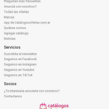
Preguntas más frecuentes
Anunciá con nosotros?
Todas las ofertas
Marcas
App de Catalogosofertas.com.ar
Quiénes somos
Agregar catálogo
Noticias
Servicios
Suscribite al newsletter
Seguinos en Facebook
Seguinos en Instagram
Seguinos en Youtube
Seguinos en TikTok
Socios
¿Te interesaría asociarte con nosotros?
Contactanos