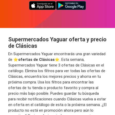
Supermercados Yaguar oferta y precio
de Clásicas
En Supermercados Yaguar encontrarás una gran variedad
de ⭐️
ofertas de Clásicas
⭐️. Esta semana,
Supermercados Yaguar tiene 3 ofertas de Clásicas en el
catálogo. Elimina los filtros para ver todas las ofertas de
Clásicas, encuentra los mejores precios y ahorra en tu
próxima compra. Usa los filtros para encontrar las
ofertas de tu tienda o producto favorito y compra al
precio más bajo posible. Puedes guardar tu búsqueda
para recibir notificaciones cuando Clásicas vuelva a estar
en oferta en el catálogo de esta o la próxima semana. ¿El
producto no está en promoción ahora pero aún lo