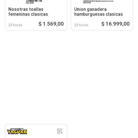
Nosotras toallas
Union ganadera
femeninas clasicas
hamburguesas clasicas
$ 1.569,00
$ 16.999,00
23 horas
23 horas