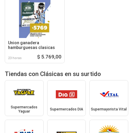
Union ganadera
hamburguesas clasicas
$ 5.769,00
23 horas
Tiendas con Clásicas en su surtido
Supermercados
Supermercados DIA
Supermayorista Vital
Yaguar