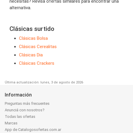
necesitas? Revisa ofertas similares para encontrar una
alternativa.
Clásicas surtido
Clásicas Bolsa
Clásicas Cerealitas
Clásicas Dia
Clásicas Crackers
Última actualización: lunes, 3 de agosto de 2026
Información
Preguntas más frecuentes
Anunciá con nosotros?
Todas las ofertas
Marcas
App de Catalogosofertas.com.ar