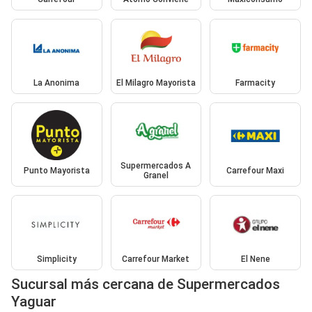
La Anonima
El Milagro Mayorista
Farmacity
Supermercados A
Punto Mayorista
Carrefour Maxi
Granel
Simplicity
Carrefour Market
El Nene
Sucursal más cercana de Supermercados
Yaguar