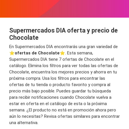
Supermercados DIA oferta y precio de
Chocolate
En Supermercados DIA encontrarás una gran variedad de
⭐️
ofertas de Chocolate
⭐️. Esta semana,
Supermercados DIA tiene 7 ofertas de Chocolate en el
catálogo. Elimina los filtros para ver todas las ofertas de
Chocolate, encuentra los mejores precios y ahorra en tu
próxima compra. Usa los filtros para encontrar las
ofertas de tu tienda o producto favorito y compra al
precio más bajo posible. Puedes guardar tu búsqueda
para recibir notificaciones cuando Chocolate vuelva a
estar en oferta en el catálogo de esta o la próxima
semana. ¿El producto no está en promoción ahora pero
aún lo necesitas? Revisa ofertas similares para encontrar
una alternativa.