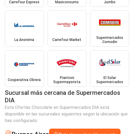
Carrefour Express
Maxiconsumo
Jumbo
Supermercados
La Anonima
Carrefour Market
Comodin
Piantoni
El Solar
Cooperativa Obrera
Supermayorista
Supermercados
Sucursal más cercana de Supermercados
DIA
Esta Ofertas Chocolate en Supermercados DIA está
disponible en las sucursales siguientes según la ubicación que
has configurado: