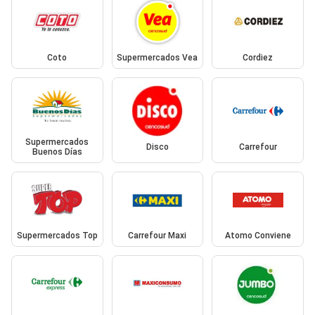
Coto
Supermercados Vea
Cordiez
Supermercados
Disco
Carrefour
Buenos Días
Supermercados Top
Carrefour Maxi
Atomo Conviene