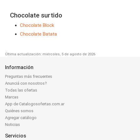
Chocolate surtido
Chocolate Block
Chocolate Batata
Última actualización: miércoles, 5 de agosto de 2026
Información
Preguntas más frecuentes
Anunciá con nosotros?
Todas las ofertas
Marcas
App de Catalogosofertas.com.ar
Quiénes somos
Agregar catálogo
Noticias
Servicios