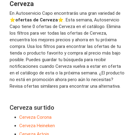
Cerveza
En Autoservicio Capo encontrarás una gran variedad de
⭐️
ofertas de Cerveza
⭐️. Esta semana, Autoservicio
Capo tiene 0 ofertas de Cerveza en el catálogo. Elimina
los filtros para ver todas las ofertas de Cerveza,
encuentra los mejores precios y ahorra en tu próxima
compra. Usa los filtros para encontrar las ofertas de tu
tienda o producto favorito y compra al precio más bajo
posible. Puedes guardar tu búsqueda para recibir
notificaciones cuando Cerveza vuelva a estar en oferta
en el catálogo de esta o la próxima semana. ¿El producto
no está en promoción ahora pero aún lo necesitas?
Revisa ofertas similares para encontrar una alternativa.
Cerveza surtido
Cerveza Corona
Cerveza Heineken
Cerveza Artois