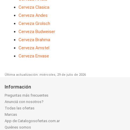
Cerveza Clasica
Cerveza Andes
Cerveza Grolsch
Cerveza Budweiser
Cerveza Brahma
Cerveza Amstel
Cerveza Envase
Última actualización: miércoles, 29 de julio de 2026
Información
Preguntas más frecuentes
Anunciá con nosotros?
Todas las ofertas
Marcas
App de Catalogosofertas.com.ar
Quiénes somos