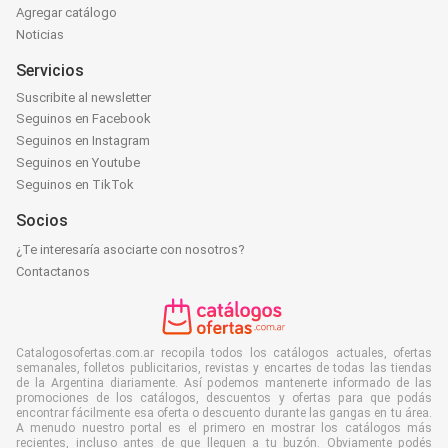
Agregar catálogo
Noticias
Servicios
Suscribite al newsletter
Seguinos en Facebook
Seguinos en Instagram
Seguinos en Youtube
Seguinos en TikTok
Socios
¿Te interesaría asociarte con nosotros?
Contactanos
Catalogosofertas.com.ar recopila todos los catálogos actuales, ofertas
semanales, folletos publicitarios, revistas y encartes de todas las tiendas
de la Argentina diariamente. Así podemos mantenerte informado de las
promociones de los catálogos, descuentos y ofertas para que podás
encontrar fácilmente esa oferta o descuento durante las gangas en tu área.
A menudo nuestro portal es el primero en mostrar los catálogos más
recientes, incluso antes de que lleguen a tu buzón. Obviamente podés