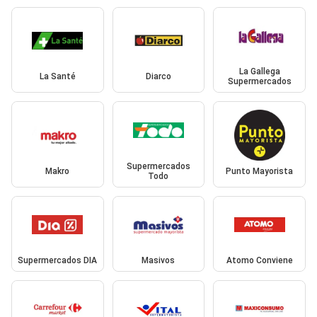
La Gallega
La Santé
Diarco
Supermercados
Supermercados
Makro
Punto Mayorista
Todo
Supermercados DIA
Masivos
Atomo Conviene