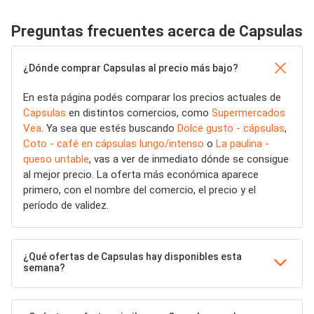
Preguntas frecuentes acerca de Capsulas
¿Dónde comprar Capsulas al precio más bajo?
En esta página podés comparar los precios actuales de
Capsulas
en distintos comercios, como
Supermercados
Vea
. Ya sea que estés buscando
Dolce gusto - cápsulas
,
Coto - café en cápsulas lungo/intenso
o
La paulina -
queso untable
, vas a ver de inmediato dónde se consigue
al mejor precio. La oferta más económica aparece
primero, con el nombre del comercio, el precio y el
período de validez.
¿Qué ofertas de Capsulas hay disponibles esta
semana?