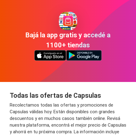
Bajá la app gratis y accedé a
1100+ tiendas
Todas las ofertas de Capsulas
Recolectamos todas las ofertas y promociones de
Capsulas válidas hoy. Están disponibles con grandes
descuentos y en muchos casos también online. Revisá
nuestra plataforma, encontrá el mejor precio de Capsulas
y ahorrá en tu próxima compra. La información incluye