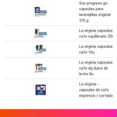
Sun progress go
capsulas para
lavavajillas original
570 g
La virginia capsulas
cafe equilibrado 20u
La virginia capsulas
cafe 10u
La virginia capsulas
cafe dg dulce de
leche 8u
La virginia -
capsulas de cafe
espresso / cortado