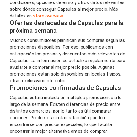
condiciones, opciones de envío y otros datos relevantes
sobre dónde conseguir Capsulas al mejor precio. Más
detalles en
store overview
.
Ofertas destacadas de Capsulas para la
próxima semana
Muchos consumidores planifican sus compras según las
promociones disponibles. Por eso, publicamos con
anticipación los precios y descuentos más relevantes de
Capsulas. La información se actualiza regularmente para
ayudarte a comprar al mejor precio posible. Algunas
promociones están solo disponibles en locales físicos,
otras exclusivamente online.
Promociones confirmadas de Capsulas
Capsulas estará incluido en múltiples promociones a lo
largo de la semana. Existen diferencias de precio entre
distintos comercios, por lo tanto es útil comparar
opciones. Productos similares también pueden
encontrarse con precios especiales, lo que facilita
encontrar la mejor alternativa antes de comprar.