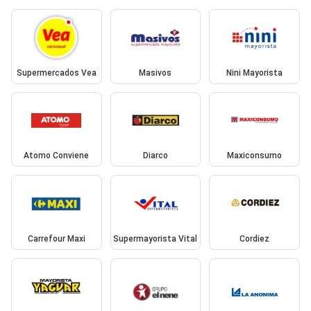
Supermercados Vea
Masivos
Nini Mayorista
Atomo Conviene
Diarco
Maxiconsumo
Carrefour Maxi
Supermayorista Vital
Cordiez