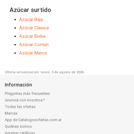
Azúcar surtido
Azúcar Baja
Azúcar Clasica
Azúcar Bolsa
Azúcar Común
Azúcar Marca
Última actualización: lunes, 3 de agosto de 2026
Información
Preguntas más frecuentes
Anunciá con nosotros?
Todas las ofertas
Marcas
App de Catalogosofertas.com.ar
Quiénes somos
Agregar catálogo