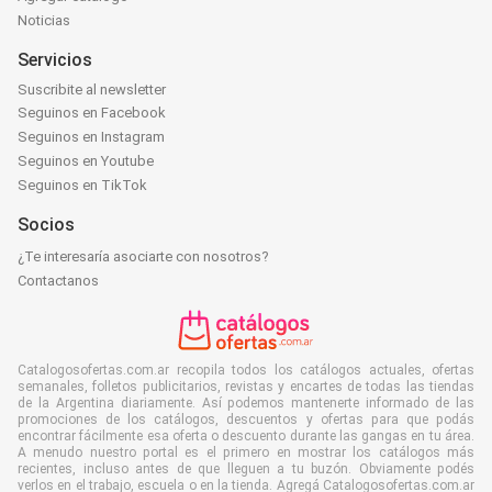
Noticias
Servicios
Suscribite al newsletter
Seguinos en Facebook
Seguinos en Instagram
Seguinos en Youtube
Seguinos en TikTok
Socios
¿Te interesaría asociarte con nosotros?
Contactanos
Catalogosofertas.com.ar recopila todos los catálogos actuales, ofertas
semanales, folletos publicitarios, revistas y encartes de todas las tiendas
de la Argentina diariamente. Así podemos mantenerte informado de las
promociones de los catálogos, descuentos y ofertas para que podás
encontrar fácilmente esa oferta o descuento durante las gangas en tu área.
A menudo nuestro portal es el primero en mostrar los catálogos más
recientes, incluso antes de que lleguen a tu buzón. Obviamente podés
verlos en el trabajo, escuela o en la tienda. Agregá Catalogosofertas.com.ar