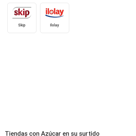
Skip
Ilolay
Tiendas con Azúcar en su surtido