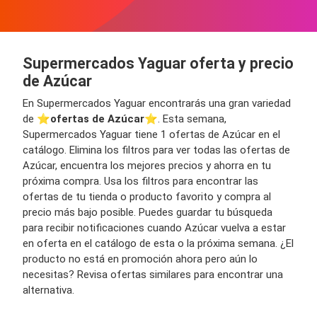
Supermercados Yaguar oferta y precio
de Azúcar
En Supermercados Yaguar encontrarás una gran variedad
de ⭐️
ofertas de Azúcar
⭐️. Esta semana,
Supermercados Yaguar tiene 1 ofertas de Azúcar en el
catálogo. Elimina los filtros para ver todas las ofertas de
Azúcar, encuentra los mejores precios y ahorra en tu
próxima compra. Usa los filtros para encontrar las
ofertas de tu tienda o producto favorito y compra al
precio más bajo posible. Puedes guardar tu búsqueda
para recibir notificaciones cuando Azúcar vuelva a estar
en oferta en el catálogo de esta o la próxima semana. ¿El
producto no está en promoción ahora pero aún lo
necesitas? Revisa ofertas similares para encontrar una
alternativa.