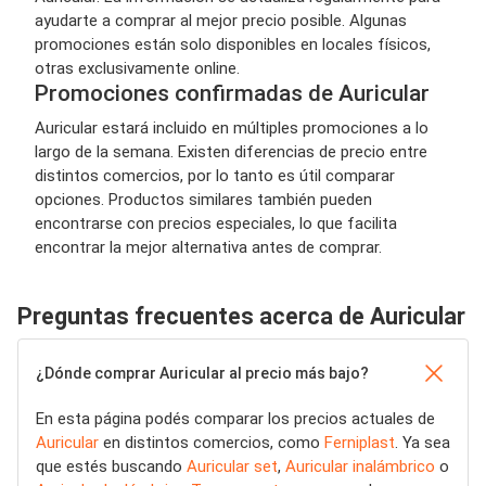
ayudarte a comprar al mejor precio posible. Algunas
promociones están solo disponibles en locales físicos,
otras exclusivamente online.
Promociones confirmadas de Auricular
Auricular estará incluido en múltiples promociones a lo
largo de la semana. Existen diferencias de precio entre
distintos comercios, por lo tanto es útil comparar
opciones. Productos similares también pueden
encontrarse con precios especiales, lo que facilita
encontrar la mejor alternativa antes de comprar.
Preguntas frecuentes acerca de Auricular
¿Dónde comprar Auricular al precio más bajo?
En esta página podés comparar los precios actuales de
Auricular
en distintos comercios, como
Ferniplast
. Ya sea
que estés buscando
Auricular set
,
Auricular inalámbrico
o