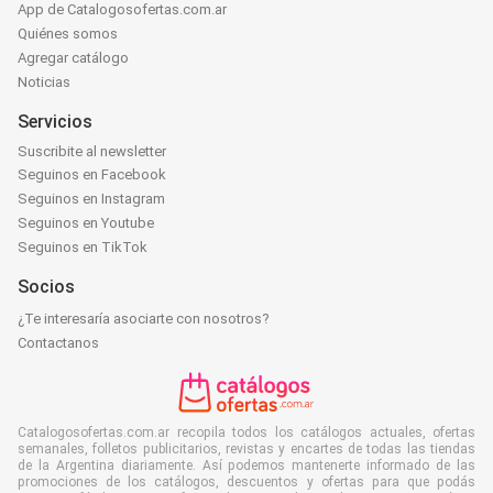
App de Catalogosofertas.com.ar
Quiénes somos
Agregar catálogo
Noticias
Servicios
Suscribite al newsletter
Seguinos en Facebook
Seguinos en Instagram
Seguinos en Youtube
Seguinos en TikTok
Socios
¿Te interesaría asociarte con nosotros?
Contactanos
Catalogosofertas.com.ar recopila todos los catálogos actuales, ofertas
semanales, folletos publicitarios, revistas y encartes de todas las tiendas
de la Argentina diariamente. Así podemos mantenerte informado de las
promociones de los catálogos, descuentos y ofertas para que podás