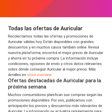
Todas las ofertas de Auricular
Recolectamos todas las ofertas y promociones de
Auricular válidas hoy. Están disponibles con grandes
descuentos y en muchos casos también online. Revisá
nuestra plataforma, encontrá el mejor precio de Auricular
y ahorrá en tu próxima compra. La información incluye
condiciones, opciones de envío y otros datos relevantes
sobre dónde conseguir Auricular al mejor precio. Más
detalles en
store overview
.
Ofertas destacadas de Auricular para la
próxima semana
Muchos consumidores planifican sus compras según las
promociones disponibles. Por eso, publicamos con
anticipación los precios y descuentos más relevantes de
Auricular. La información se actualiza regularmente para