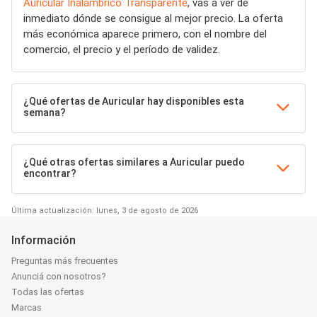
Auricular Inalámbrico Transparente
, vas a ver de
inmediato dónde se consigue al mejor precio. La oferta
más económica aparece primero, con el nombre del
comercio, el precio y el período de validez.
¿Qué ofertas de Auricular hay disponibles esta
semana?
¿Qué otras ofertas similares a Auricular puedo
encontrar?
Última actualización: lunes, 3 de agosto de 2026
Información
Preguntas más frecuentes
Anunciá con nosotros?
Todas las ofertas
Marcas