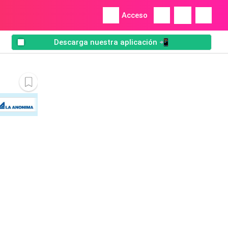
Acceso
Descarga nuestra aplicación 📲