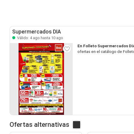
Supermercados DIA
Válido: 4 ago hasta 10 ago
En Folleto Supermercados DI
ofertas en el catálogo de Folle
Ofertas alternativas